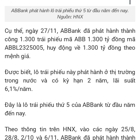
ABBank phát hành lô trái phiếu thứ 5 từ đầu năm đến nay.
Nguồn: HNX
Cụ thể, ngày 27/11, ABBank đã phát hành thành
công 1.300 trái phiếu mã ABB 1.300 tỷ đồng mã
ABBL2325005, huy động về 1.300 tỷ đồng theo
mệnh giá.
Được biết, lô trái phiếu này phát hành ở thị trường
trong nước và có kỳ hạn 2 năm, lãi suất
6,1%/năm.
Đây là lô trái phiếu thứ 5 của ABBank từ đầu năm
đến nay.
Theo thông tin trên HNX, vào các ngày 25/8,
28/8, 2/10 và 6/11, ABBank đã phát hành thành