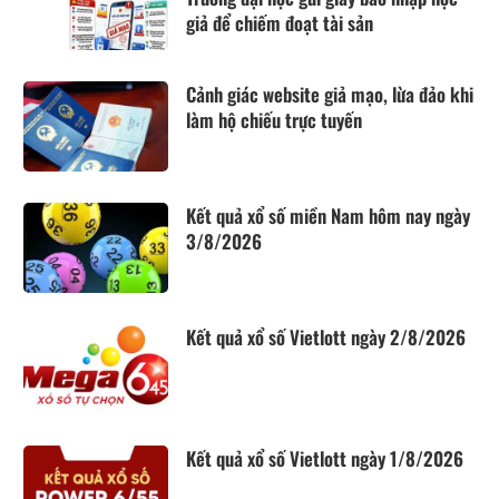
giả để chiếm đoạt tài sản
Cảnh giác website giả mạo, lừa đảo khi
làm hộ chiếu trực tuyến
Kết quả xổ số miền Nam hôm nay ngày
3/8/2026
Kết quả xổ số Vietlott ngày 2/8/2026
Kết quả xổ số Vietlott ngày 1/8/2026