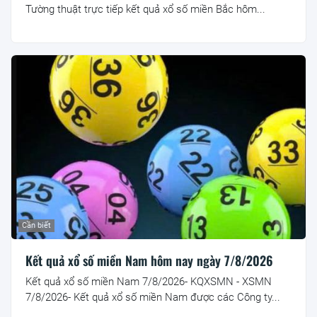
Tường thuật trực tiếp kết quả xổ số miền Bắc hôm...
Cần biết
Kết quả xổ số miền Nam hôm nay ngày 7/8/2026
Kết quả xổ số miền Nam 7/8/2026- KQXSMN - XSMN
7/8/2026- Kết quả xổ số miền Nam được các Công ty...