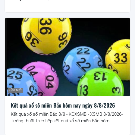
Cần biết
Kết quả xổ số miền Bắc hôm nay ngày 8/8/2026
Kết quả xổ số miền Bắc 8/8 - KQXSMB - XSMB 8/8/2026-
Tường thuật trực tiếp kết quả xổ số miền Bắc hôm...