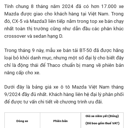
Tính chung 8 tháng năm 2024 đã có hơn 17.000 xe
Mazda được giao cho khách hàng tại Việt Nam. Trong
đó, CX-5 và Mazda3 liên tiếp nằm trong top xe bán chạy
nhất toàn thị trường cũng như dẫn đầu các phân khúc
crossover và sedan hạng D.
Trong tháng 9 này, mẫu xe bán tải BT-50 đã được hãng
loại bỏ khỏi danh mục, nhưng một số đại lý cho biết đây
chỉ là động thái để Thaco chuẩn bị mang về phiên bản
nâng cấp cho xe.
Dưới đây là bảng giá xe ô tô Mazda Việt Nam tháng
9/2024 đầy đủ nhất. Khách hàng liên hệ đại lý phân phối
để được tư vấn chi tiết về chương trình ưu đãi.