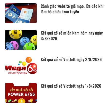
Cảnh giác website giả mạo, lừa đảo khi
làm hộ chiếu trực tuyến
Kết quả xổ số miền Nam hôm nay ngày
3/8/2026
Kết quả xổ số Vietlott ngày 2/8/2026
Kết quả xổ số Vietlott ngày 1/8/2026