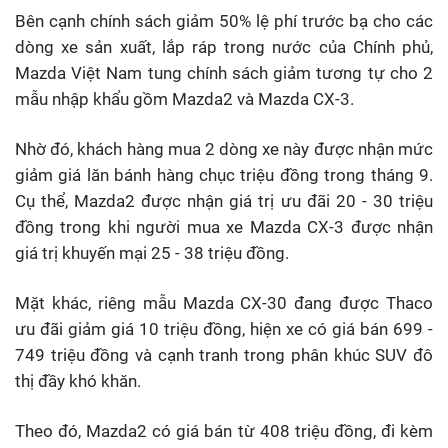
Bên cạnh chính sách giảm 50% lệ phí trước bạ cho các
dòng xe sản xuất, lắp ráp trong nước của Chính phủ,
Mazda Việt Nam tung chính sách giảm tương tự cho 2
mẫu nhập khẩu gồm Mazda2 và Mazda CX-3.
Nhờ đó, khách hàng mua 2 dòng xe này được nhận mức
giảm giá lăn bánh hàng chục triệu đồng trong tháng 9.
Cụ thể, Mazda2 được nhận giá trị ưu đãi 20 - 30 triệu
đồng trong khi người mua xe Mazda CX-3 được nhận
giá trị khuyến mại 25 - 38 triệu đồng.
Mặt khác, riêng mẫu Mazda CX-30 đang được Thaco
ưu đãi giảm giá 10 triệu đồng, hiện xe có giá bán 699 -
749 triệu đồng và cạnh tranh trong phân khúc SUV đô
thị đầy khó khăn.
Theo đó, Mazda2 có giá bán từ 408 triệu đồng, đi kèm