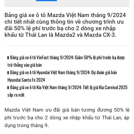
Bảng giá xe ô tô Mazda Việt Nam tháng 9/2024
chi tiết nhất cùng thông tin về chương trình ưu
đãi 50% lệ phí trước bạ cho 2 dòng xe nhập
khẩu từ Thái Lan là Mazda2 và Mazda CX-3.
Bảng giá xe ô tô VinFast tháng 9/2024: Giảm 50% lệ phí trước bạ được
trừ thẳng vào giá bán
Bảng giá xe ô tô Hyundai Việt Nam tháng 9/2024: Dự đoán giá bán
Hyundai Santa Fe 2024
Bảng giá xe ô tô Kia Việt Nam tháng 9/2024: Tiết lộ giá Kia Carnival 2025
sắp ra mắt
Mazda Việt Nam ưu đãi giá bán tương đương 50% lệ
phí trước bạ cho 2 dòng xe nhập khẩu từ Thái Lan, áp
dụng trong tháng 9.