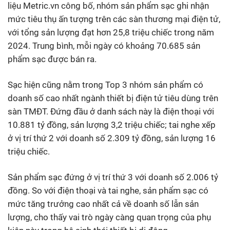
liệu Metric.vn công bố, nhóm sản phẩm sạc ghi nhận
mức tiêu thụ ấn tượng trên các sàn thương mại điện tử,
với tổng sản lượng đạt hơn 25,8 triệu chiếc trong năm
2024. Trung bình, mỗi ngày có khoảng 70.685 sản
phẩm sạc được bán ra.
Sạc hiện cũng nằm trong Top 3 nhóm sản phẩm có
doanh số cao nhất ngành thiết bị điện tử tiêu dùng trên
sàn TMĐT. Đứng đầu ở danh sách này là điện thoại với
10.881 tỷ đồng, sản lượng 3,2 triệu chiếc; tai nghe xếp
ở vị trí thứ 2 với doanh số 2.309 tỷ đồng, sản lượng 16
triệu chiếc.
Sản phẩm sạc đứng ở vị trí thứ 3 với doanh số 2.006 tỷ
đồng. So với điện thoại và tai nghe, sản phẩm sạc có
mức tăng trưởng cao nhất cả về doanh số lẫn sản
lượng, cho thấy vai trò ngày càng quan trọng của phụ