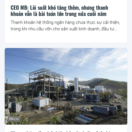
CEO MB: Lãi suất khó tăng thêm, nhưng thanh
khoản vẫn là bài toán lớn trong nửa cuối năm
Thanh khoản hệ thống ngân hàng chưa thực sự cải thiện,
trong khi nhu cầu vốn cho sản xuất kinh doanh, đầu tư...
Đầu tư