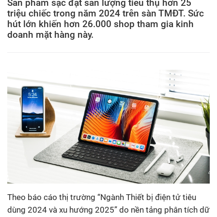
Sản phẩm sạc đạt sản lượng tiêu thụ hơn 25
triệu chiếc trong năm 2024 trên sàn TMĐT. Sức
hút lớn khiến hơn 26.000 shop tham gia kinh
doanh mặt hàng này.
Theo báo cáo thị trường “Ngành Thiết bị điện tử tiêu
dùng 2024 và xu hướng 2025” do nền tảng phân tích dữ