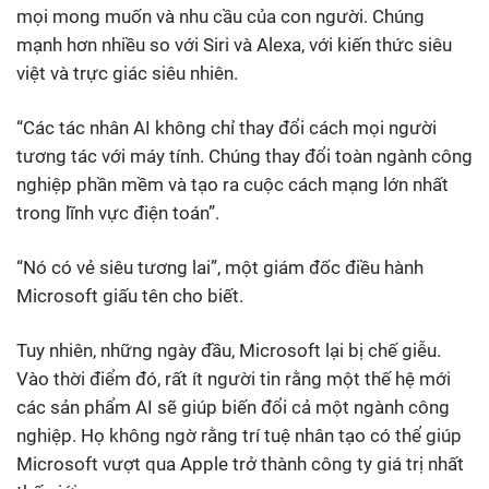
mọi mong muốn và nhu cầu của con người. Chúng
mạnh hơn nhiều so với Siri và Alexa, với kiến thức siêu
việt và trực giác siêu nhiên.
“Các tác nhân AI không chỉ thay đổi cách mọi người
tương tác với máy tính. Chúng thay đổi toàn ngành công
nghiệp phần mềm và tạo ra cuộc cách mạng lớn nhất
trong lĩnh vực điện toán”.
“Nó có vẻ siêu tương lai”, một giám đốc điều hành
Microsoft giấu tên cho biết.
Tuy nhiên, những ngày đầu, Microsoft lại bị chế giễu.
Vào thời điểm đó, rất ít người tin rằng một thế hệ mới
các sản phẩm AI sẽ giúp biến đổi cả một ngành công
nghiệp. Họ không ngờ rằng trí tuệ nhân tạo có thể giúp
Microsoft vượt qua Apple trở thành công ty giá trị nhất