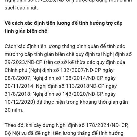
sách cao nhất.
Về cách xác định tiền lương để tính hưởng trợ cấp
tinh giản biên chế
Cách xác định tiền lương tháng bình quân để tính các
mức trợ cấp tinh giản biên chế quy định tại Nghị định số
29/2023/NĐ-CP trên cơ sở kế thừa các quy định của
Chính phủ (Nghị định số 132/2007/NĐ-CP ngày
08/8/2007, Nghị định số 108/2014/NĐ-CP ngày
20/11/2014; Nghị định số 113/2018NĐ-CP ngày
31/8/2018, Nghị định số 143/2020/NĐ-CP ngày
10/12/2020) đã thực hiện trong khoảng thời gian gần
20 năm.
Theo đó, khi xây dựng Nghị định số 178/2024/NĐ- CP,
Bộ Nội vụ đã đề nghị tiền lương tháng để tính hưởng