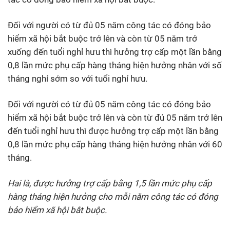
Đối với người có từ đủ 05 năm công tác có đóng bảo
hiểm xã hội bắt buộc trở lên và còn từ 05 năm trở
xuống đến tuổi nghỉ hưu thì hưởng trợ cấp một lần bằng
0,8 lần mức phụ cấp hàng tháng hiện hưởng nhân với số
tháng nghỉ sớm so với tuổi nghỉ hưu.
Đối với người có từ đủ 05 năm công tác có đóng bảo
hiểm xã hội bắt buộc trở lên và còn từ đủ 05 năm trở lên
đến tuổi nghỉ hưu thì được hưởng trợ cấp một lần bằng
0,8 lần mức phụ cấp hàng tháng hiện hưởng nhân với 60
tháng.
Hai là, được hưởng trợ cấp bằng 1,5 lần mức phụ cấp
hàng tháng hiện hưởng cho mỗi năm công tác có đóng
bảo hiểm xã hội bắt buộc.