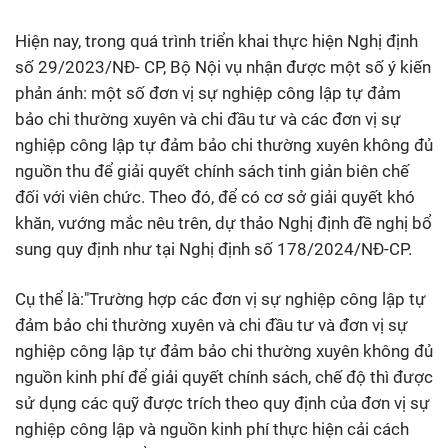
Hiện nay, trong quá trình triển khai thực hiện Nghị định
số 29/2023/NĐ- CP, Bộ Nội vụ nhận được một số ý kiến
phản ánh: một số đơn vị sự nghiệp công lập tự đảm
bảo chi thường xuyên và chi đầu tư và các đơn vị sự
nghiệp công lập tự đảm bảo chi thường xuyên không đủ
nguồn thu để giải quyết chính sách tinh giản biên chế
đối với viên chức. Theo đó, để có cơ sở giải quyết khó
khăn, vướng mắc nêu trên, dự thảo Nghị định đề nghị bổ
sung quy định như tại Nghị định số 178/2024/NĐ-CP.
Cụ thể là:"Trường hợp các đơn vị sự nghiệp công lập tự
đảm bảo chi thường xuyên và chi đầu tư và đơn vị sự
nghiệp công lập tự đảm bảo chi thường xuyên không đủ
nguồn kinh phí để giải quyết chính sách, chế độ thì được
sử dụng các quỹ được trích theo quy định của đơn vị sự
nghiệp công lập và nguồn kinh phí thực hiện cải cách