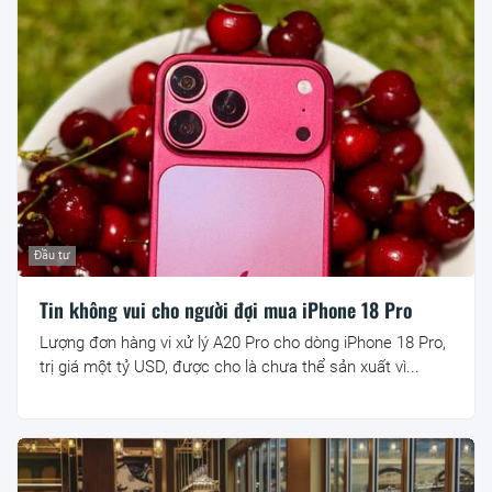
Đầu tư
Tin không vui cho người đợi mua iPhone 18 Pro
Lượng đơn hàng vi xử lý A20 Pro cho dòng iPhone 18 Pro,
trị giá một tỷ USD, được cho là chưa thể sản xuất vì...