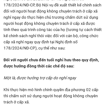
178/2024/NĐ-CP, Bộ Nội vụ đề xuất thiết kế chính sách
đối với người hoạt động không chuyên trách ở cấp xã
nghỉ ngay do thực hiện chủ trương chấm dứt sử dụng
người hoạt động không chuyên trách ở cấp xã được
tính theo quá trình công tác của họ (tương tự cách thiết
kế chính sách nghỉ thôi việc đối với cán bộ, công chức
cấp xã nghỉ ngay quy định tại Nghị định số
178/2024/NĐ-CP), cụ thể như sau:
Đối với người chưa đến tuổi nghỉ hưu theo quy định,
được hưởng đồng thời các chế độ sau:
Một là, được hưởng trợ cấp do nghỉ ngay
Khi thực hiện mô hình chính quyền địa phương 02 cấp
thì chấm sứt sử dụng người hoạt động không chuyên
trách ở cấp xã.