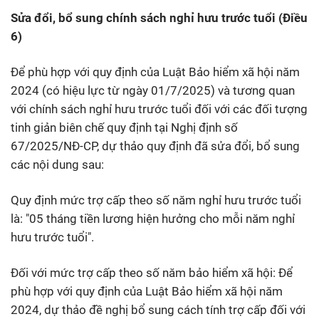
Sửa đổi, bổ sung chính sách nghỉ hưu trước tuổi (Điều
6)
Để phù hợp với quy định của Luật Bảo hiểm xã hội năm
2024 (có hiệu lực từ ngày 01/7/2025) và tương quan
với chính sách nghỉ hưu trước tuổi đối với các đối tượng
tinh giản biên chế quy định tại Nghị định số
67/2025/NĐ-CP, dự thảo quy định đã sửa đổi, bổ sung
các nội dung sau:
Quy định mức trợ cấp theo số năm nghỉ hưu trước tuổi
là: "05 tháng tiền lương hiện hưởng cho mỗi năm nghỉ
hưu trước tuổi".
Đối với mức trợ cấp theo số năm bảo hiểm xã hội: Để
phù hợp với quy định của Luật Bảo hiểm xã hội năm
2024, dự thảo đề nghị bổ sung cách tính trợ cấp đối với