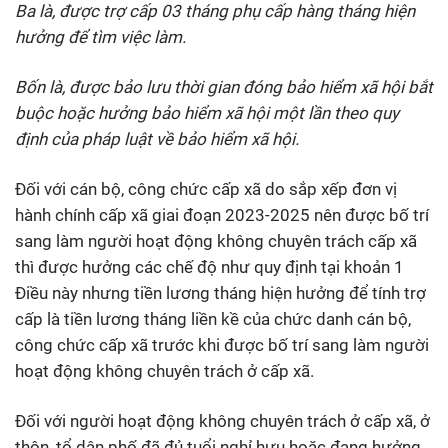
Ba là, được trợ cấp 03 tháng phụ cấp hàng tháng hiện
hưởng để tìm việc làm.
Bốn là, được bảo lưu thời gian đóng bảo hiểm xã hội bắt
buộc hoặc hưởng bảo hiểm xã hội một lần theo quy
định của pháp luật về bảo hiểm xã hội.
Đối với cán bộ, công chức cấp xã do sắp xếp đơn vị
hành chính cấp xã giai đoạn 2023-2025 nên được bố trí
sang làm người hoạt động không chuyên trách cấp xã
thì được hưởng các chế độ như quy định tại khoản 1
Điều này nhưng tiền lương tháng hiện hưởng để tính trợ
cấp là tiền lương tháng liền kề của chức danh cán bộ,
công chức cấp xã trước khi được bố trí sang làm người
hoạt động không chuyên trách ở cấp xã.
Đối với người hoạt động không chuyên trách ở cấp xã, ở
thôn, tổ dân phố đã đủ tuổi nghỉ hưu hoặc đang hưởng