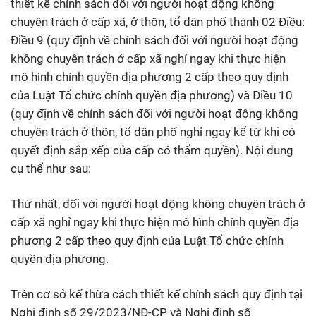
thiết kế chính sách đối với người hoạt động không
chuyên trách ở cấp xã, ở thôn, tổ dân phố thành 02 Điều:
Điều 9 (quy định về chính sách đối với người hoạt động
không chuyên trách ở cấp xã nghỉ ngay khi thực hiện
mô hình chính quyền địa phương 2 cấp theo quy định
của Luật Tổ chức chính quyền địa phương) và Điều 10
(quy định về chính sách đối với người hoạt động không
chuyên trách ở thôn, tổ dân phố nghỉ ngay kể từ khi có
quyết định sắp xếp của cấp có thẩm quyền). Nội dung
cụ thể như sau:
Thứ nhất, đối với người hoạt động không chuyên trách ở
cấp xã nghỉ ngay khi thực hiện mô hình chính quyền địa
phương 2 cấp theo quy định của Luật Tổ chức chính
quyền địa phương.
Trên cơ sở kế thừa cách thiết kế chính sách quy định tại
Nghị định số 29/2023/NĐ-CP và Nghị định số