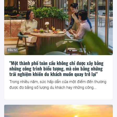
Đầu tư
"Một thành phố toàn cầu không chỉ được xây bằng
những công trình biểu tượng, mà còn bằng những
trải nghiệm khiến du khách muốn quay trở lại"
Trong nhiều năm, sức hấp dẫn của một điểm đến thường
được đo bằng số lượng du khách hay những công...