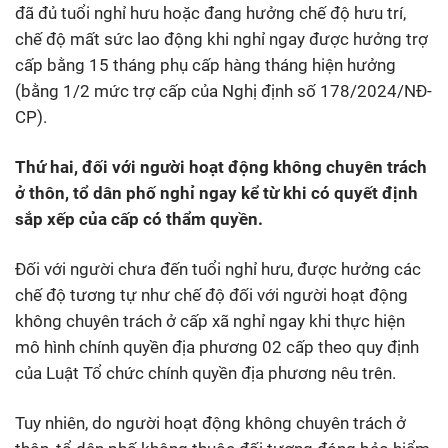
đã đủ tuổi nghỉ hưu hoặc đang hưởng chế độ hưu trí,
chế độ mất sức lao động khi nghỉ ngay được hưởng trợ
cấp bằng 15 tháng phụ cấp hàng tháng hiện hưởng
(bằng 1/2 mức trợ cấp của Nghị định số 178/2024/NĐ-
CP).
Thứ hai, đối với người hoạt động không chuyên trách
ở thôn, tổ dân phố nghỉ ngay kể từ khi có quyết định
sắp xếp của cấp có thẩm quyền.
Đối với người chưa đến tuổi nghỉ hưu, được hưởng các
chế độ tương tự như chế độ đối với người hoạt động
không chuyên trách ở cấp xã nghỉ ngay khi thực hiện
mô hình chính quyền địa phương 02 cấp theo quy định
của Luật Tổ chức chính quyền địa phương nêu trên.
Tuy nhiên, do người hoạt động không chuyên trách ở