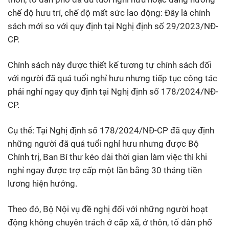
chế độ hưu trí, chế độ mất sức lao động: Đây là chính
sách mới so với quy định tại Nghị định số 29/2023/NĐ-
CP.
Chính sách này được thiết kế tương tự chính sách đối
với người đã quá tuổi nghỉ hưu nhưng tiếp tục công tác
phải nghỉ ngay quy định tại Nghị định số 178/2024/NĐ-
CP.
Cụ thể: Tại Nghị định số 178/2024/NĐ-CP đã quy định
những người đã quá tuổi nghỉ hưu nhưng được Bộ
Chính trị, Ban Bí thư kéo dài thời gian làm việc thì khi
nghỉ ngay được trợ cấp một lần bằng 30 tháng tiền
lương hiện hưởng.
Theo đó, Bộ Nội vụ đề nghị đối với những người hoạt
động không chuyên trách ở cấp xã, ở thôn, tổ dân phố