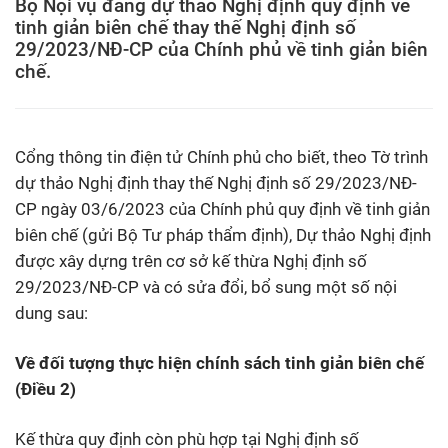
Bộ Nội vụ đang dự thảo Nghị định quy định về
tinh giản biên chế thay thế Nghị định số
29/2023/NĐ-CP của Chính phủ về tinh giản biên
chế.
Cổng thông tin điện tử Chính phủ cho biết, theo Tờ trình
dự thảo Nghị định thay thế Nghị định số 29/2023/NĐ-
CP ngày 03/6/2023 của Chính phủ quy định về tinh giản
biên chế (gửi Bộ Tư pháp thẩm định), Dự thảo Nghị định
được xây dựng trên cơ sở kế thừa Nghị định số
29/2023/NĐ-CP và có sửa đổi, bổ sung một số nội
dung sau:
Về đối tượng thực hiện chính sách tinh giản biên chế
(Điều 2)
Kế thừa quy định còn phù hợp tại Nghị định số