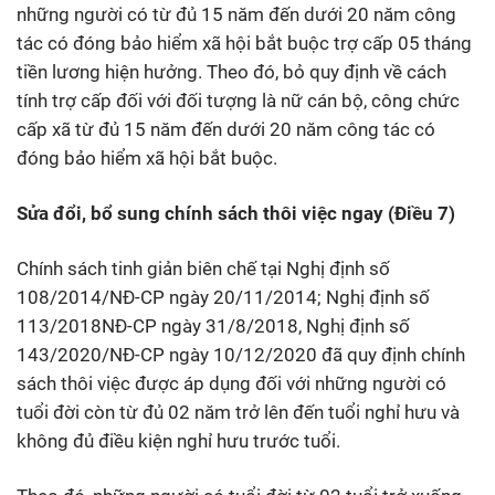
những người có từ đủ 15 năm đến dưới 20 năm công
tác có đóng bảo hiểm xã hội bắt buộc trợ cấp 05 tháng
tiền lương hiện hưởng. Theo đó, bỏ quy định về cách
tính trợ cấp đối với đối tượng là nữ cán bộ, công chức
cấp xã từ đủ 15 năm đến dưới 20 năm công tác có
đóng bảo hiểm xã hội bắt buộc.
Sửa đổi, bổ sung chính sách thôi việc ngay (Điều 7)
Chính sách tinh giản biên chế tại Nghị định số
108/2014/NĐ-CP ngày 20/11/2014; Nghị định số
113/2018NĐ-CP ngày 31/8/2018, Nghị định số
143/2020/NĐ-CP ngày 10/12/2020 đã quy định chính
sách thôi việc được áp dụng đối với những người có
tuổi đời còn từ đủ 02 năm trở lên đến tuổi nghỉ hưu và
không đủ điều kiện nghỉ hưu trước tuổi.