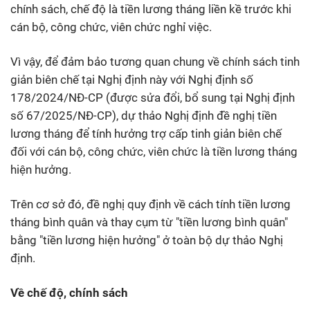
chính sách, chế độ là tiền lương tháng liền kề trước khi
cán bộ, công chức, viên chức nghỉ việc.
Vì vậy, để đảm bảo tương quan chung về chính sách tinh
giản biên chế tại Nghị định này với Nghị định số
178/2024/NĐ-CP (được sửa đổi, bổ sung tại Nghị định
số 67/2025/NĐ-CP), dự thảo Nghị định đề nghị tiền
lương tháng để tính hưởng trợ cấp tinh giản biên chế
đối với cán bộ, công chức, viên chức là tiền lương tháng
hiện hưởng.
Trên cơ sở đó, đề nghị quy định về cách tính tiền lương
tháng bình quân và thay cụm từ "tiền lương bình quân"
bằng "tiền lương hiện hưởng" ở toàn bộ dự thảo Nghị
định.
Về chế độ, chính sách