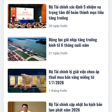
Bộ Tài chính xác định 5 nhiệm vụ
trọng tâm để hoàn thành mục tiêu
tăng trưởng
20 ngày trước
Động lực giữ nhịp tăng trưởng
kinh tế 6 tháng cuối năm
21 ngày trước
Bộ Tài chính lý giải việc chưa áp
thuế mua bán vàng miếng từ
1/7/2026
1 tháng trước
Bộ Tài chính cập nhật ba kịch bản
lạm phát năm 2026