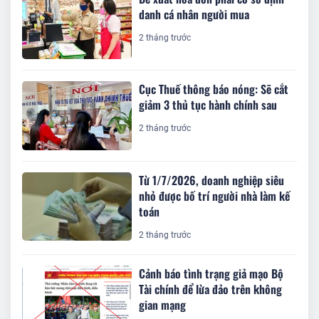
danh cá nhân người mua
2 tháng trước
Cục Thuế thông báo nóng: Sẽ cắt
giảm 3 thủ tục hành chính sau
2 tháng trước
Từ 1/7/2026, doanh nghiệp siêu
nhỏ được bố trí người nhà làm kế
toán
2 tháng trước
Cảnh báo tình trạng giả mạo Bộ
Tài chính để lừa đảo trên không
gian mạng