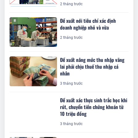
2 tháng trước
Đề xuất nới tiêu chí xác định
doanh nghiệp nhỏ và vừa
2 tháng trước
Đề xuất nâng mức thu nhập vãng
lai phải chịu thuế thu nhập cá
nhân
3 tháng trước
Đề xuất xác thực sinh trắc học khi
rút, chuyển tiền chứng khoán từ
10 triệu đồng
3 tháng trước