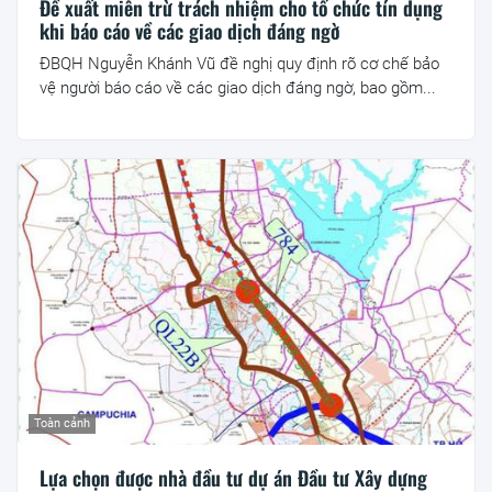
Đề xuất miễn trừ trách nhiệm cho tổ chức tín dụng
khi báo cáo về các giao dịch đáng ngờ
ĐBQH Nguyễn Khánh Vũ đề nghị quy định rõ cơ chế bảo
vệ người báo cáo về các giao dịch đáng ngờ, bao gồm...
Toàn cảnh
Lựa chọn được nhà đầu tư dự án Đầu tư Xây dựng