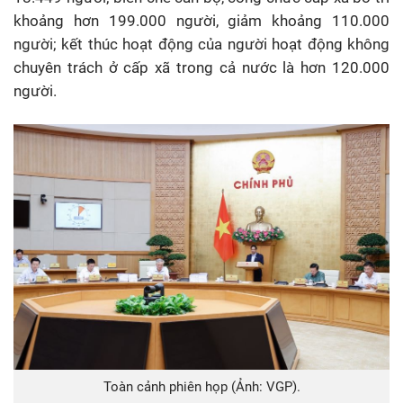
khoảng hơn 199.000 người, giảm khoảng 110.000
người; kết thúc hoạt động của người hoạt động không
chuyên trách ở cấp xã trong cả nước là hơn 120.000
người.
Toàn cảnh phiên họp (Ảnh: VGP).