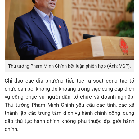
Thủ tướng Phạm Minh Chính kết luận phiên họp (Ảnh: VGP).
Chỉ đạo các địa phương tiếp tục rà soát công tác tổ
chức cán bộ, không để khoảng trống việc cung cấp dịch
vụ công phục vụ người dân, tổ chức và doanh nghiệp,
Thủ tướng Phạm Minh Chính yêu cầu các tỉnh, các xã
thành lập các trung tâm dịch vụ hành chính công, cung
cấp thủ tục hành chính không phụ thuộc địa giới hành
chính.