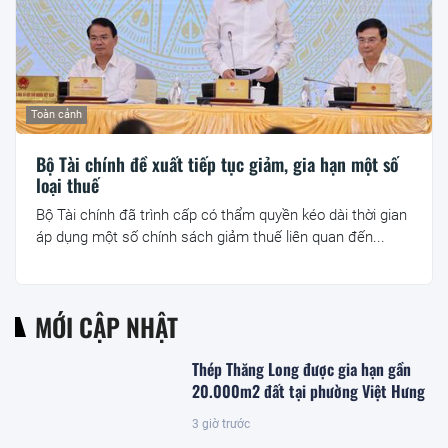
Toàn cảnh
Bộ Tài chính đề xuất tiếp tục giảm, gia hạn một số
loại thuế
Bộ Tài chính đã trình cấp có thẩm quyền kéo dài thời gian
áp dụng một số chính sách giảm thuế liên quan đến...
MỚI CẬP NHẬT
Thép Thăng Long được gia hạn gần
20.000m2 đất tại phường Việt Hưng
3 giờ trước