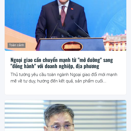
Toàn cảnh
Ngoại giao cần chuyển mạnh từ "mở đường" sang
"đồng hành" với doanh nghiệp, địa phương
Thủ tướng yêu cầu toàn ngành Ngoại giao đổi mới mạnh
mẽ về tư duy, hướng đến kết quả, sản phẩm cuối...