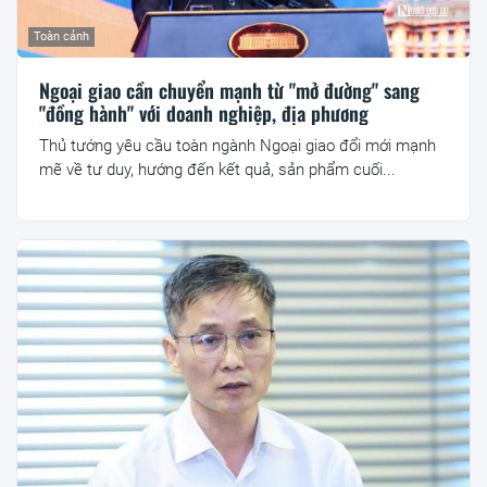
Toàn cảnh
Ngoại giao cần chuyển mạnh từ "mở đường" sang
"đồng hành" với doanh nghiệp, địa phương
Thủ tướng yêu cầu toàn ngành Ngoại giao đổi mới mạnh
mẽ về tư duy, hướng đến kết quả, sản phẩm cuối...