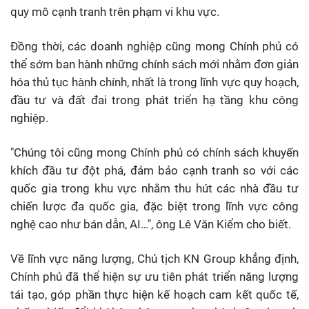
quy mô cạnh tranh trên phạm vi khu vực.
Đồng thời, các doanh nghiệp cũng mong Chính phủ có
thể sớm ban hành những chính sách mới nhằm đơn giản
hóa thủ tục hành chính, nhất là trong lĩnh vực quy hoạch,
đầu tư và đất đai trong phát triển hạ tầng khu công
nghiệp.
"Chúng tôi cũng mong Chính phủ có chính sách khuyến
khích đầu tư đột phá, đảm bảo cạnh tranh so với các
quốc gia trong khu vực nhằm thu hút các nhà đầu tư
chiến lược đa quốc gia, đặc biệt trong lĩnh vực công
nghệ cao như bán dẫn, AI…", ông Lê Văn Kiểm cho biết.
Về lĩnh vực năng lượng, Chủ tịch
KN Group
khẳng định,
Chính phủ đã thể hiện sự ưu tiên phát triển năng lượng
tái tạo, góp phần thực hiện kế hoạch cam kết quốc tế,