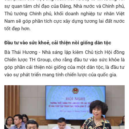
sự quan tâm chỉ đạo của Đảng, Nhà nước và Chính phủ,
Thủ tướng Chính phủ, khối doanh nghiệp tư nhân Việt
Nam sẽ góp phần tích cực xây dựng tương lai đất nước
tốt đẹp hơn.
Đầu tư vào sức khoẻ, cải thiện nòi giống dân tộc
Bà Thái Hương - Nhà sáng lập kiêm Chủ tịch Hội đồng
Chiến lược TH Group, cho rằng đầu tư vào sức khỏe là
góp phần cải thiện nòi giống của một dân tộc, là đầu tư
vào sự phát triển mang tính chiến lược của quốc gia.