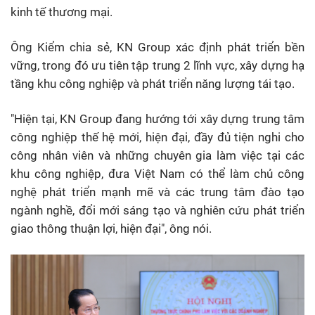
kinh tế thương mại.
Ông Kiểm chia sẻ,
KN Group
xác định phát triển bền
vững, trong đó ưu tiên tập trung 2 lĩnh vực, xây dựng hạ
tầng khu công nghiệp và phát triển năng lượng tái tạo.
"Hiện tại,
KN Group
đang hướng tới xây dựng trung tâm
công nghiệp thế hệ mới, hiện đại, đầy đủ tiện nghi cho
công nhân viên và những chuyên gia làm việc tại các
khu công nghiệp, đưa Việt Nam có thể làm chủ công
nghệ phát triển mạnh mẽ và các trung tâm đào tạo
ngành nghề, đổi mới sáng tạo và nghiên cứu phát triển
giao thông thuận lợi, hiện đại", ông nói.