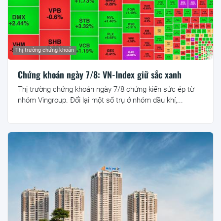
Thị trường chứng khoán
Chứng khoán ngày 7/8: VN-Index giữ sắc xanh
Thị trường chứng khoán ngày 7/8 chứng kiến sức ép từ
nhóm Vingroup. Đổi lại một số trụ ở nhóm dầu khí,...