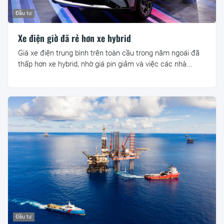
Đầu tư
Xe điện giờ đã rẻ hơn xe hybrid
Giá xe điện trung bình trên toàn cầu trong năm ngoái đã
thấp hơn xe hybrid, nhờ giá pin giảm và việc các nhà...
Đầu tư