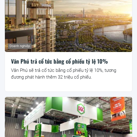
Doanh nghiệp
Văn Phú trả cổ tức bằng cổ phiếu tỷ lệ 10%
Văn Phú sẽ trả cổ tức bằng cổ phiếu tỷ lệ 10%, tương
đương phát hành thêm 32 triệu cổ phiếu.