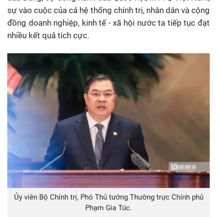
sự vào cuộc của cả hệ thống chính trị, nhân dân và cộng
đồng doanh nghiệp, kinh tế - xã hội nước ta tiếp tục đạt
nhiều kết quả tích cực.
Ủy viên Bộ Chính trị, Phó Thủ tướng Thường trực Chính phủ
Phạm Gia Túc.