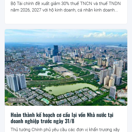
Bộ Tài chính đề xuất giảm 30% thuế TNCN và thuế TNDN
năm 2026, 2027 với hộ kinh doanh, cá nhân kinh doanh...
Toàn cảnh
Hoàn thành kế hoạch cơ cấu lại vốn Nhà nước tại
doanh nghiệp trước ngày 31/8
Thủ tướng Chính phủ yêu cầu các đơn vị khẩn trương xây