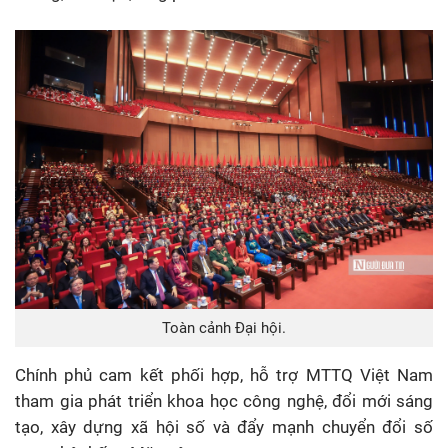
Toàn cảnh Đại hội.
Chính phủ cam kết phối hợp, hỗ trợ MTTQ Việt Nam
tham gia phát triển khoa học công nghệ, đổi mới sáng
tạo, xây dựng xã hội số và đẩy mạnh chuyển đổi số