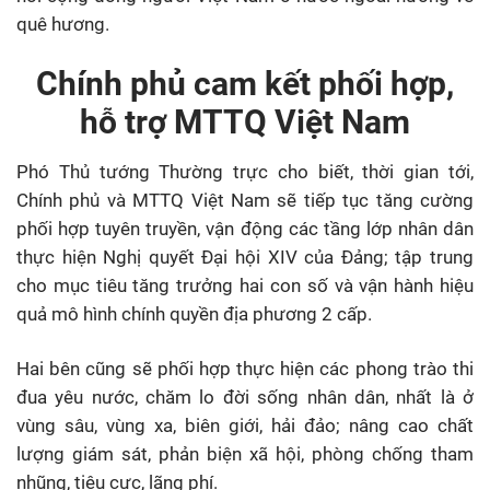
quê hương.
Chính phủ cam kết phối hợp,
hỗ trợ MTTQ Việt Nam
Phó Thủ tướng Thường trực cho biết, thời gian tới,
Chính phủ và MTTQ Việt Nam sẽ tiếp tục tăng cường
phối hợp tuyên truyền, vận động các tầng lớp nhân dân
thực hiện Nghị quyết Đại hội XIV của Đảng; tập trung
cho mục tiêu tăng trưởng hai con số và vận hành hiệu
quả mô hình chính quyền địa phương 2 cấp.
Hai bên cũng sẽ phối hợp thực hiện các phong trào thi
đua yêu nước, chăm lo đời sống nhân dân, nhất là ở
vùng sâu, vùng xa, biên giới, hải đảo; nâng cao chất
lượng giám sát, phản biện xã hội, phòng chống tham
nhũng, tiêu cực, lãng phí.