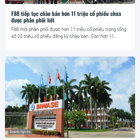
F88 tiếp tục chào bán hơn 11 triệu cổ phiếu chưa
được phân phối hết
F88 mới phân phối được hơn 11 triệu cổ phiếu trong tổng
số 22 triệu cổ phiếu đăng ký chào bán. Còn hơn 11...
Doanh nghiệp