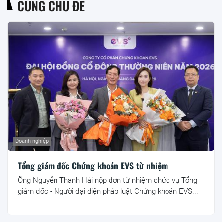
CÙNG CHỦ ĐỀ
Doanh nghiệp
Tổng giám đốc Chứng khoán EVS từ nhiệm
Ông Nguyễn Thanh Hải nộp đơn từ nhiệm chức vụ Tổng
giám đốc - Người đại diện pháp luật Chứng khoán EVS...