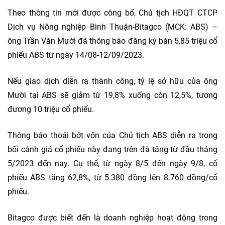
Theo thông tin mới được công bố, Chủ tịch HĐQT CTCP
Dịch vụ Nông nghiệp Bình Thuận-Bitagco (MCK: ABS) –
ông Trần Văn Mười đã thông báo đăng ký bán 5,85 triệu cổ
phiếu ABS từ ngày 14/08-12/09/2023.
Nếu giao dịch diễn ra thành công, tỷ lệ sở hữu của ông
Mười tại ABS sẽ giảm từ 19,8% xuống còn 12,5%, tương
đương 10 triệu cổ phiếu.
Thông báo thoái bớt vốn của Chủ tịch ABS diễn ra trong
bối cảnh giá cổ phiếu này đang trên đà tăng từ đầu tháng
5/2023 đến nay. Cụ thể, từ ngày 8/5 đến ngày 9/8, cổ
phiếu ABS tăng 62,8%, từ 5.380 đồng lên 8.760 đồng/cổ
phiếu.
Bitagco được biết đến là doanh nghiệp hoạt động trong