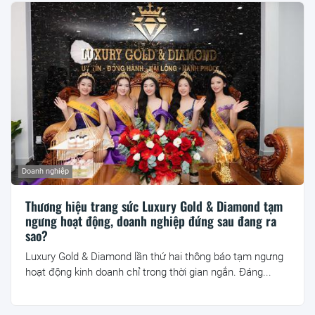
Doanh nghiệp
Thương hiệu trang sức Luxury Gold & Diamond tạm
ngưng hoạt động, doanh nghiệp đứng sau đang ra
sao?
Luxury Gold & Diamond lần thứ hai thông báo tạm ngưng
hoạt động kinh doanh chỉ trong thời gian ngắn. Đáng...