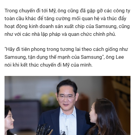
Trong chuyến đi tới Mỹ, ông cũng đã gặp gỡ các công ty
toàn cầu khác để tăng cường mối quan hệ và thúc đẩy
hoạt động kinh doanh sản xuất chip của Samsung, cũng
như với các nhà lập pháp và quan chức chính phủ.
"Hãy đi tiên phong trong tương lai theo cách giống như
Samsung, tận dụng thế mạnh của Samsung", ông Lee
nói khi kết thúc chuyến đi Mỹ của mình.