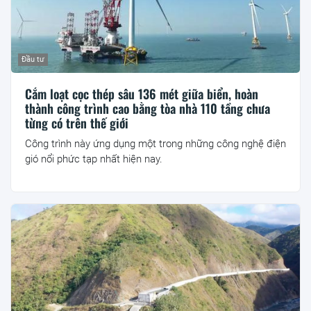
Đầu tư
Cắm loạt cọc thép sâu 136 mét giữa biển, hoàn
thành công trình cao bằng tòa nhà 110 tầng chưa
từng có trên thế giới
Công trình này ứng dụng một trong những công nghệ điện
gió nổi phức tạp nhất hiện nay.