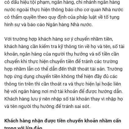
có dấu hiệu tội phạm, ngân hàng, chi nhánh ngân hàng
nước ngoài thực hiện thông báo cho cơ quan Nhà nước
có thẩm quyền theo quy định của pháp luật về tố tụng
hình sự và báo cáo Ngân hàng Nhà nước.
Với trường hợp khách hàng sơ ý chuyển nhầm tiền,
khách hàng cần kiểm tra kỹ thông tin về họ và tên, số tài
khoản, ngân hàng của người thụ hưởng và số tiền cần
chuyển khi thực hiện chuyển tiền để tránh các trường
hợp nhầm lẫn có thể dẫn đến thất thoát tài sản. Trường
hợp ứng dụng chuyển tiền không thể hiện đầy đủ các
thông tin trên thì cần thoát ra và thực hiện lại hoặc liên
hệ với ngân hàng nơi mở tài khoản để được hướng dẫn.
Khách hàng lưu ý nên nhập số tài khoản thay vì nhập họ
và tên người thụ hưởng để tránh sai sót.
Khách hàng nhận được tiền chuyển khoản nhầm cẩn
trọng với lừa đảo