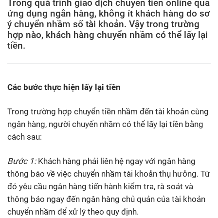
Trong quá trình giao dịch chuyển tiền online qua
ứng dụng ngân hàng, không ít khách hàng do sơ
ý chuyển nhầm số tài khoản. Vậy trong trường
hợp nào, khách hàng chuyển nhầm có thể lấy lại
tiền.
Các bước thực hiện lấy lại tiền
Trong trường hợp chuyển tiền nhầm đến tài khoản cùng
ngân hàng, người chuyển nhầm có thể lấy lại tiền bằng
cách sau:
Bước 1:
Khách hàng phải liên hệ ngay với ngân hàng
thông báo về việc chuyển nhầm tài khoản thụ hưởng. Từ
đó yêu cầu ngân hàng tiến hành kiểm tra, rà soát và
thông báo ngay đến ngân hàng chủ quản của tài khoản
chuyển nhầm để xử lý theo quy định.