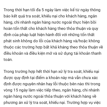
Trong thời hạn tối đa 5 ngày làm việc kể từ ngày thông
báo kết quả tra soát, khiếu nại cho khách hàng, ngân
hàng, chi nhánh ngân hàng nước ngoài thực hiện bồi
hoàn tổn thất cho khách hàng theo thỏa thuận và quy
định của pháp luật hiện hành đối với những tổn thất
phát sinh không do lỗi của khách hàng và/hoặc không
thuộc các trường hợp bất khả kháng theo thỏa thuận về
điều khoản và điều kiện mở và sử dụng tài khoản thanh
toán
.
Trong trường hợp hết thời hạn xử lý tra soát, khiếu nại
được quy định tại điểm a khoản này mà vẫn chưa xác
định được nguyên nhân hay lỗi thuộc bên nào thì trong
vòng 15 ngày làm việc tiếp theo, ngân hàng, chi nhánh
ngân hàng nước ngoài thỏa thuận với khách hàng về
phương án xử lý tra soát, khiếu nại. Trường hợp vụ việc