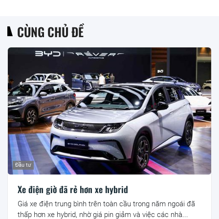
CÙNG CHỦ ĐỀ
Đầu tư
Xe điện giờ đã rẻ hơn xe hybrid
Giá xe điện trung bình trên toàn cầu trong năm ngoái đã
thấp hơn xe hybrid, nhờ giá pin giảm và việc các nhà...