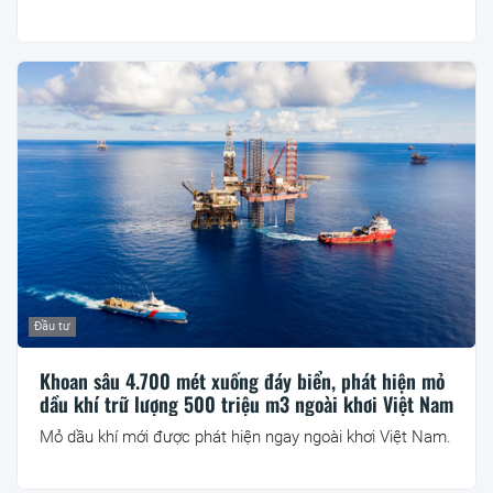
Đầu tư
Khoan sâu 4.700 mét xuống đáy biển, phát hiện mỏ
dầu khí trữ lượng 500 triệu m3 ngoài khơi Việt Nam
Mỏ dầu khí mới được phát hiện ngay ngoài khơi Việt Nam.