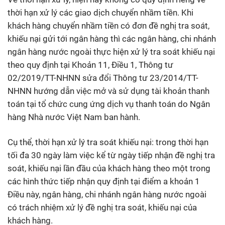
thời hạn xử lý các giao dịch chuyển nhầm tiền. Khi
khách hàng chuyển nhầm tiền có đơn đề nghị tra soát,
khiếu nại gửi tới ngân hàng thì các ngân hàng, chi nhánh
ngân hàng nước ngoài thực hiện xử lý tra soát khiếu nại
theo quy định tại Khoản 11, Điều 1, Thông tư
02/2019/TT-NHNN sửa đổi Thông tư 23/2014/TT-
NHNN hướng dẫn việc mở và sử dụng tài khoản thanh
toán tại tổ chức cung ứng dịch vụ thanh toán do Ngân
hàng Nhà nước Việt Nam ban hành.
Cụ thể, thời hạn xử lý tra soát khiếu nại: trong thời hạn
tối đa 30 ngày làm việc kể từ ngày tiếp nhận đề nghị tra
soát, khiếu nại lần đầu của khách hàng theo một trong
các hình thức tiếp nhận quy định tại điểm a khoản 1
Điều này, ngân hàng, chi nhánh ngân hàng nước ngoài
có trách nhiệm xử lý đề nghị tra soát, khiếu nại của
khách hàng.