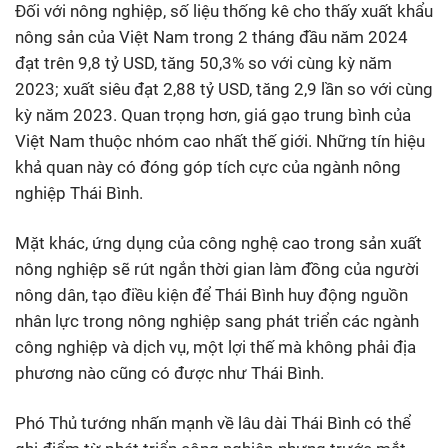
Đối với nông nghiệp, số liệu thống kê cho thấy xuất khẩu
nông sản của Việt Nam trong 2 tháng đầu năm 2024
đạt trên 9,8 tỷ USD, tăng 50,3% so với cùng kỳ năm
2023; xuất siêu đạt 2,88 tỷ USD, tăng 2,9 lần so với cùng
kỳ năm 2023. Quan trọng hơn, giá gạo trung bình của
Việt Nam thuộc nhóm cao nhất thế giới. Những tín hiệu
khả quan này có đóng góp tích cực của ngành nông
nghiệp Thái Bình.
Mặt khác, ứng dụng của công nghệ cao trong sản xuất
nông nghiệp sẽ rút ngắn thời gian làm đồng của người
nông dân, tạo điều kiện để Thái Bình huy động nguồn
nhân lực trong nông nghiệp sang phát triển các ngành
công nghiệp và dịch vụ, một lợi thế mà không phải địa
phương nào cũng có được như Thái Bình.
Phó Thủ tướng nhấn mạnh về lâu dài Thái Bình có thể