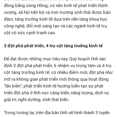
đồng bằng sông Hồng; có nền kinh tế phát triển thịnh
vượng, xã hội tiến bộ và môi trường sinh thái được bảo
đảm; tăng trưởng kinh tế dựa trên nền tảng khoa học
công nghệ, đổi mới sáng tạo và các ngành kinh tế trụ
cột có sức cạnh tranh cao.
3 đột phá phát triển, 4 trụ cột tăng trưởng kinh tế
Để đạt được những mục tiêu này, Quy hoạch tỉnh xác
định 3 đột phá phát triển, 6 nhiệm vụ trọng tâm và 4 trụ
cột tăng trưởng kinh tế; có nhiều điểm mới, đột phá như
mở ra không gian phát triển mới thông qua hoạt động
"lấn biển"; phát triển kinh tế hướng biển tạo sự phát
triển đột phá ở lĩnh vực cảng biển, năng lượng, dịch vụ
giải trí, nghỉ dưỡng, sinh thái biển.
Trong tương lai, trên địa bàn tỉnh sẽ hình thành 3 tuyến