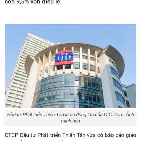
còn 9,5% vốn điều lệ.
Đầu tư Phát triển Thiên Tân là cổ đông lớn của DIC Corp. Ảnh
minh họa
CTCP Đầu tư Phát triển Thiên Tân vừa có báo cáo giao