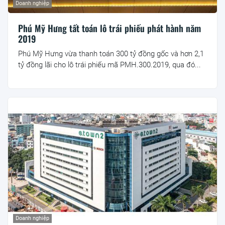
Doanh nghiệp
Phú Mỹ Hưng tất toán lô trái phiếu phát hành năm
2019
Phú Mỹ Hưng vừa thanh toán 300 tỷ đồng gốc và hơn 2,1
tỷ đồng lãi cho lô trái phiếu mã PMH.300.2019, qua đó...
Doanh nghiệp