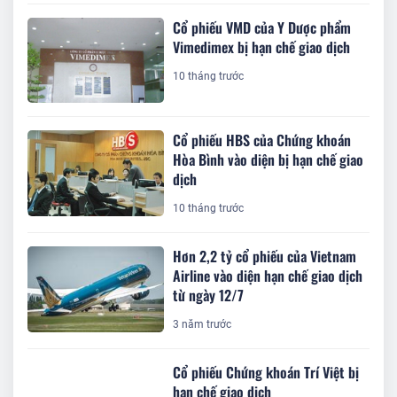
Cổ phiếu VMD của Y Dược phẩm
Vimedimex bị hạn chế giao dịch
10 tháng trước
Cổ phiếu HBS của Chứng khoán
Hòa Bình vào diện bị hạn chế giao
dịch
10 tháng trước
Hơn 2,2 tỷ cổ phiếu của Vietnam
Airline vào diện hạn chế giao dịch
từ ngày 12/7
3 năm trước
Cổ phiếu Chứng khoán Trí Việt bị
hạn chế giao dịch