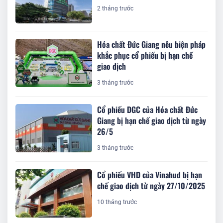
2 tháng trước
Hóa chất Đức Giang nêu biện pháp
khắc phục cổ phiếu bị hạn chế
giao dịch
3 tháng trước
Cổ phiếu DGC của Hóa chất Đức
Giang bị hạn chế giao dịch từ ngày
26/5
3 tháng trước
Cổ phiếu VHD của Vinahud bị hạn
chế giao dịch từ ngày 27/10/2025
10 tháng trước