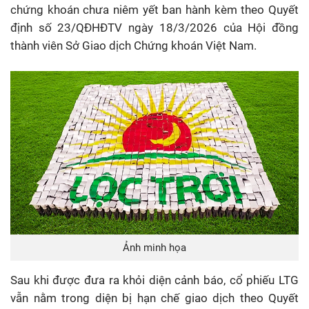
chứng khoán chưa niêm yết ban hành kèm theo Quyết
định số 23/QÐHĐTV ngày 18/3/2026 của Hội đồng
thành viên Sở Giao dịch Chứng khoán Việt Nam.
Ảnh minh họa
Sau khi được đưa ra khỏi diện cảnh báo, cổ phiếu LTG
vẫn nằm trong diện bị hạn chế giao dịch theo Quyết