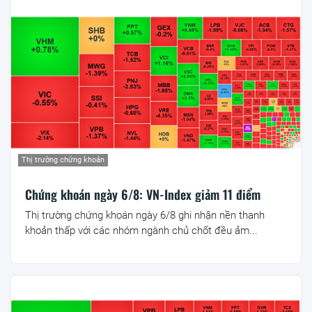
Thị trường chứng khoán
Chứng khoán ngày 6/8: VN-Index giảm 11 điểm
Thị trường chứng khoán ngày 6/8 ghi nhận nền thanh
khoản thấp với các nhóm ngành chủ chốt đều ảm...