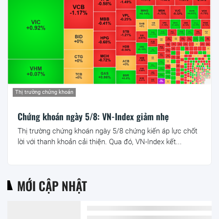
Thị trường chứng khoán
Chứng khoán ngày 5/8: VN-Index giảm nhẹ
Thị trường chứng khoán ngày 5/8 chứng kiến áp lực chốt
lời với thanh khoản cải thiện. Qua đó, VN-Index kết...
MỚI CẬP NHẬT