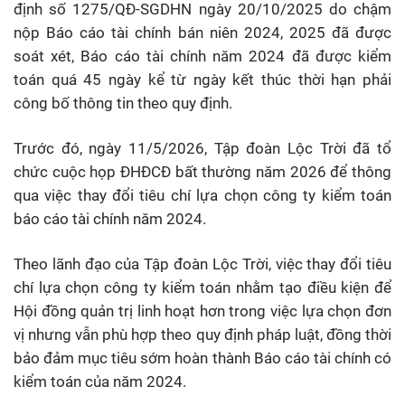
định số 1275/QĐ-SGDHN ngày 20/10/2025 do chậm
nộp Báo cáo tài chính bán niên 2024, 2025 đã được
soát xét, Báo cáo tài chính năm 2024 đã được kiểm
toán quá 45 ngày kể từ ngày kết thúc thời hạn phải
công bố thông tin theo quy định.
Trước đó, ngày 11/5/2026, Tập đoàn Lộc Trời đã tổ
chức cuộc họp ĐHĐCĐ bất thường năm 2026 để thông
qua việc thay đổi tiêu chí lựa chọn công ty kiểm toán
báo cáo tài chính năm 2024.
Theo lãnh đạo của Tập đoàn Lộc Trời, việc thay đổi tiêu
chí lựa chọn công ty kiểm toán nhằm tạo điều kiện để
Hội đồng quản trị linh hoạt hơn trong việc lựa chọn đơn
vị nhưng vẫn phù hợp theo quy định pháp luật, đồng thời
bảo đảm mục tiêu sớm hoàn thành Báo cáo tài chính có
kiểm toán của năm 2024.