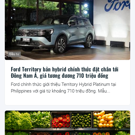
Đầu tư
Ford Territory bản hybrid chính thức đặt chân tới
Đông Nam Á, giá tương đương 710 triệu đồng
Ford chính thức giới thiệu Territory Hybrid Platinum tại
Philippines với giá từ khoảng 710 triệu đồng. Mẫu...