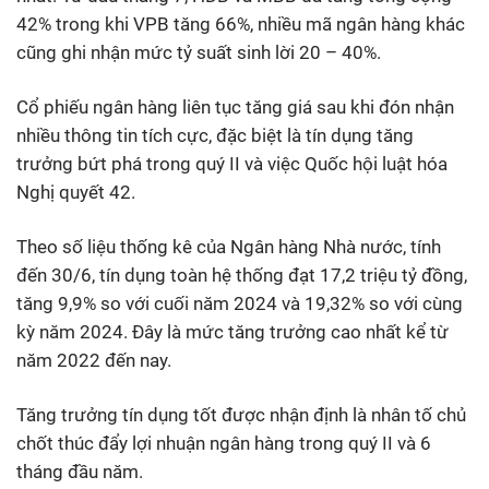
42% trong khi VPB tăng 66%, nhiều mã ngân hàng khác
cũng ghi nhận mức tỷ suất sinh lời 20 – 40%.
Cổ phiếu ngân hàng liên tục tăng giá sau khi đón nhận
nhiều thông tin tích cực, đặc biệt là tín dụng tăng
trưởng bứt phá trong quý II và việc Quốc hội luật hóa
Nghị quyết 42.
Theo số liệu thống kê của Ngân hàng Nhà nước, tính
đến 30/6, tín dụng toàn hệ thống đạt 17,2 triệu tỷ đồng,
tăng 9,9% so với cuối năm 2024 và 19,32% so với cùng
kỳ năm 2024. Đây là mức tăng trưởng cao nhất kể từ
năm 2022 đến nay.
Tăng trưởng tín dụng tốt được nhận định là nhân tố chủ
chốt thúc đẩy lợi nhuận ngân hàng trong quý II và 6
tháng đầu năm.