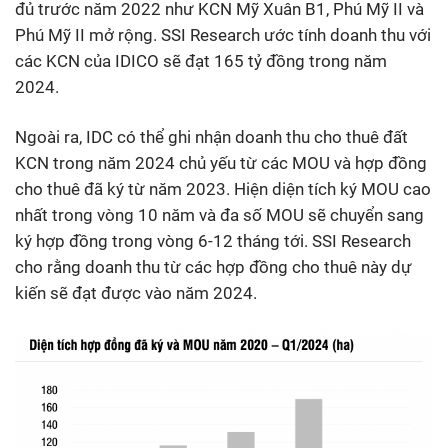
đủ trước năm 2022 như KCN Mỹ Xuân B1, Phú Mỹ II và
Phú Mỹ II mở rộng. SSI Research ước tính doanh thu với
các KCN của IDICO sẽ đạt 165 tỷ đồng trong năm
2024.
Ngoài ra, IDC có thể ghi nhận doanh thu cho thuê đất
KCN trong năm 2024 chủ yếu từ các MOU và hợp đồng
cho thuê đã ký từ năm 2023. Hiện diện tích ký MOU cao
nhất trong vòng 10 năm và đa số MOU sẽ chuyển sang
ký hợp đồng trong vòng 6-12 tháng tới. SSI Research
cho rằng doanh thu từ các hợp đồng cho thuê này dự
kiến sẽ đạt được vào năm 2024.