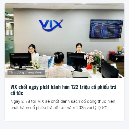
Thị trường chứng khoán
VIX chốt ngày phát hành hơn 122 triệu cổ phiếu trả
cổ tức
Ngày 21/8 tới, VIX sẽ chốt danh sách cổ đông thực hiện
phát hành cổ phiếu trả cổ tức năm 2025 với tỷ lệ 5%.