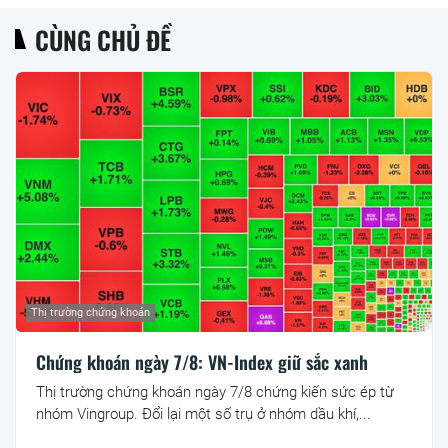
CÙNG CHỦ ĐỀ
Thị trường chứng khoán
Chứng khoán ngày 7/8: VN-Index giữ sắc xanh
Thị trường chứng khoán ngày 7/8 chứng kiến sức ép từ
nhóm Vingroup. Đổi lại một số trụ ở nhóm dầu khí,...