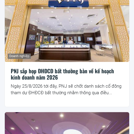
Doanh nghiệp
PNJ sắp họp ĐHĐCĐ bất thường bàn về kế hoạch
kinh doanh năm 2026
Ngày 25/8/2026 tới đây, PNJ sẽ chốt danh sách cổ đông
tham dự ĐHĐCĐ bất thường nhằm thông qua điều...