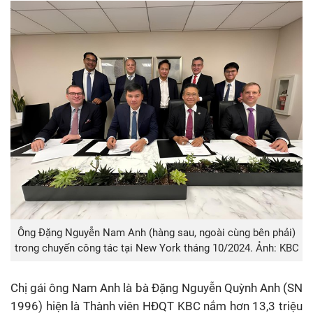
Ông Đặng Nguyễn Nam Anh (hàng sau, ngoài cùng bên phải)
trong chuyến công tác tại New York tháng 10/2024. Ảnh: KBC
Chị gái ông Nam Anh là bà Đặng Nguyễn Quỳnh Anh (SN
1996) hiện là Thành viên HĐQT KBC nắm hơn 13,3 triệu