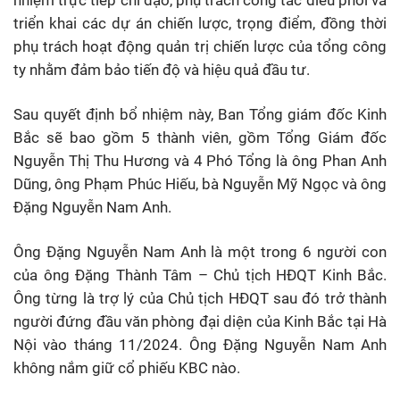
triển khai các dự án chiến lược, trọng điểm, đồng thời
phụ trách hoạt động quản trị chiến lược của tổng công
ty nhằm đảm bảo tiến độ và hiệu quả đầu tư.
Sau quyết định bổ nhiệm này, Ban Tổng giám đốc Kinh
Bắc sẽ bao gồm 5 thành viên, gồm Tổng Giám đốc
Nguyễn Thị Thu Hương và 4 Phó Tổng là ông Phan Anh
Dũng, ông Phạm Phúc Hiếu, bà Nguyễn Mỹ Ngọc và ông
Đặng Nguyễn Nam Anh.
Ông Đặng Nguyễn Nam Anh là một trong 6 người con
của ông Đặng Thành Tâm – Chủ tịch HĐQT Kinh Bắc.
Ông từng là trợ lý của Chủ tịch HĐQT sau đó trở thành
người đứng đầu văn phòng đại diện của Kinh Bắc tại Hà
Nội vào tháng 11/2024. Ông Đặng Nguyễn Nam Anh
không nắm giữ cổ phiếu KBC nào.