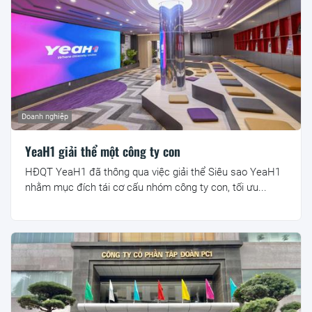
Doanh nghiệp
YeaH1 giải thể một công ty con
HĐQT YeaH1 đã thông qua việc giải thể Siêu sao YeaH1
nhằm mục đích tái cơ cấu nhóm công ty con, tối ưu...