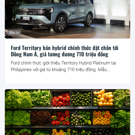
Đầu tư
Ford Territory bản hybrid chính thức đặt chân tới
Đông Nam Á, giá tương đương 710 triệu đồng
Ford chính thức giới thiệu Territory Hybrid Platinum tại
Philippines với giá từ khoảng 710 triệu đồng. Mẫu...