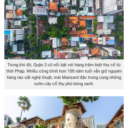
Trong khi đó, Quận 3 cũ nổi bật với hàng trăm biệt thự cổ từ
thời Pháp. Nhiều công trình hơn 100 năm tuổi vẫn giữ nguyên
hàng rào sắt nghệ thuật, mái Mansard đặc trưng cùng những
vườn cây cổ thụ phủ bóng xanh.