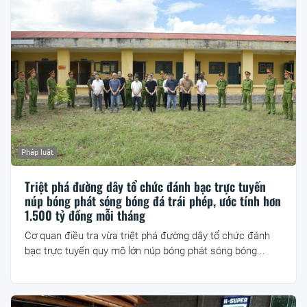
Pháp luật
Triệt phá đường dây tổ chức đánh bạc trực tuyến
núp bóng phát sóng bóng đá trái phép, ước tính hơn
1.500 tỷ đồng mỗi tháng
Cơ quan điều tra vừa triệt phá đường dây tổ chức đánh
bạc trực tuyến quy mô lớn núp bóng phát sóng bóng...