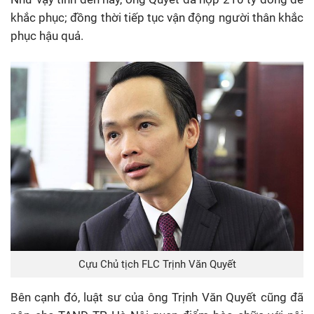
khắc phục; đồng thời tiếp tục vận động người thân khắc
phục hậu quả.
Cựu Chủ tịch FLC Trịnh Văn Quyết
Bên cạnh đó, luật sư của ông Trịnh Văn Quyết cũng đã