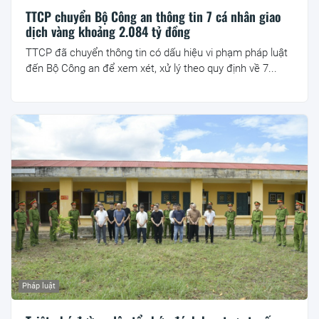
TTCP chuyển Bộ Công an thông tin 7 cá nhân giao
dịch vàng khoảng 2.084 tỷ đồng
TTCP đã chuyển thông tin có dấu hiệu vi phạm pháp luật
đến Bộ Công an để xem xét, xử lý theo quy định về 7...
Pháp luật