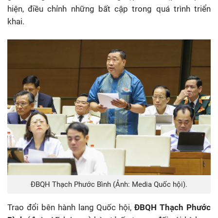
hiện, điều chỉnh những bất cập trong quá trình triển
khai.
ĐBQH Thạch Phước Bình (Ảnh: Media Quốc hội).
Trao đổi bên hành lang Quốc hội,
ĐBQH Thạch Phước