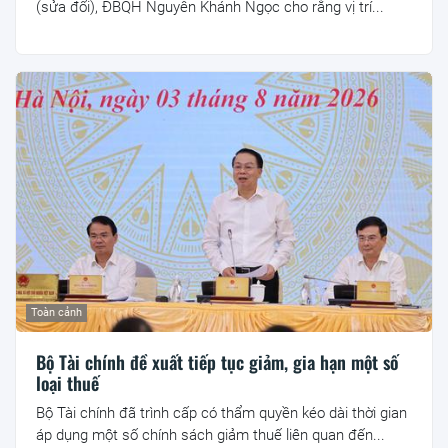
(sửa đổi), ĐBQH Nguyễn Khánh Ngọc cho rằng vị trí...
Toàn cảnh
Bộ Tài chính đề xuất tiếp tục giảm, gia hạn một số
loại thuế
Bộ Tài chính đã trình cấp có thẩm quyền kéo dài thời gian
áp dụng một số chính sách giảm thuế liên quan đến...