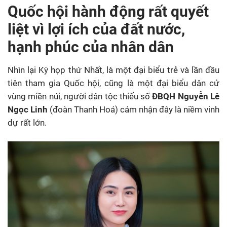
Quốc hội hành động rất quyết
liệt vì lợi ích của đất nước,
hạnh phúc của nhân dân
Nhìn lại Kỳ họp thứ Nhất, là một đại biểu trẻ và lần đầu
tiên tham gia Quốc hội, cũng là một đại biểu dân cử
vùng miền núi, người dân tộc thiểu số
ĐBQH Nguyễn Lê
Ngọc Linh
(đoàn Thanh Hoá) cảm nhận đây là niềm vinh
dự rất lớn.