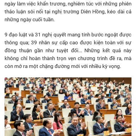
ngày làm việc khẩn trương, nghiêm túc với những phiên
thảo luận sôi nổi tại nghị trường Diên Hồng, kéo dài cả
những ngày cuối tuần.
9 đạo luật và 31 nghị quyết mang tính bước ngoặt được
thông qua; 39 nhân sự cấp cao được kiện toàn với sự
đồng thuận gần như tuyệt đối... Những kết quả này
không chỉ hoàn thành trọn vẹn chương trình đề ra, mà
còn mở ra một chặng đường mới với nhiều kỳ vọng.