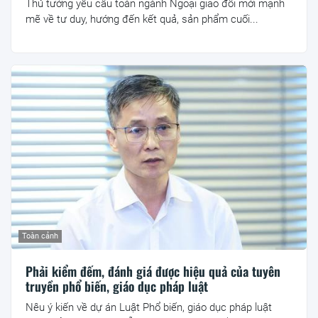
Thủ tướng yêu cầu toàn ngành Ngoại giao đổi mới mạnh
mẽ về tư duy, hướng đến kết quả, sản phẩm cuối...
Toàn cảnh
Phải kiểm đếm, đánh giá được hiệu quả của tuyên
truyền phổ biến, giáo dục pháp luật
Nêu ý kiến về dự án Luật Phổ biến, giáo dục pháp luật