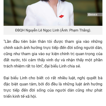
ĐBQH Nguyễn Lê Ngọc Linh (Ảnh: Phạm Thắng).
"Lần đầu tiên bản thân tôi được tham gia vào những
chính sách ảnh hưởng trực tiếp đến đời sống người dân,
cũng như tham gia vào sự kiện chính trị quan trọng của
đất nước, tôi cảm thấy vinh dự và nhận thấy một phần
trách nhiệm rất to lớn", đại biểu Linh chia sẻ.
Đại biểu Linh cho biết có rất nhiều luật, nghị quyết bà
đặc biệt quan tâm, bởi đó đều là những luật ảnh hưởng
trực tiếp đến đời sống của người dân cũng như phát
triển kinh tế-xã hội.