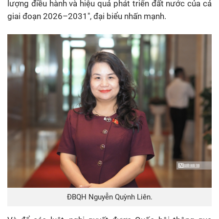
lượng điều hành và hiệu quả phát triển đất nước của cả
giai đoạn 2026–2031", đại biểu nhấn mạnh.
ĐBQH Nguyễn Quỳnh Liên.