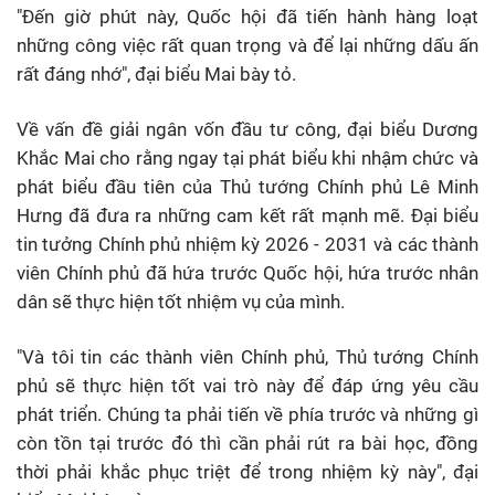
"Đến giờ phút này, Quốc hội đã tiến hành hàng loạt
những công việc rất quan trọng và để lại những dấu ấn
rất đáng nhớ", đại biểu Mai bày tỏ.
Về vấn đề giải ngân vốn đầu tư công, đại biểu Dương
Khắc Mai cho rằng ngay tại phát biểu khi nhậm chức và
phát biểu đầu tiên của Thủ tướng Chính phủ Lê Minh
Hưng đã đưa ra những cam kết rất mạnh mẽ. Đại biểu
tin tưởng Chính phủ nhiệm kỳ 2026 - 2031 và các thành
viên Chính phủ đã hứa trước Quốc hội, hứa trước nhân
dân sẽ thực hiện tốt nhiệm vụ của mình.
"Và tôi tin các thành viên Chính phủ, Thủ tướng Chính
phủ sẽ thực hiện tốt vai trò này để đáp ứng yêu cầu
phát triển. Chúng ta phải tiến về phía trước và những gì
còn tồn tại trước đó thì cần phải rút ra bài học, đồng
thời phải khắc phục triệt để trong nhiệm kỳ này", đại