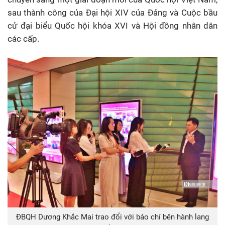
sau thành công của Đại hội XIV của Đảng và Cuộc bầu
cử đại biểu Quốc hội khóa XVI và Hội đồng nhân dân
các cấp.
ĐBQH Dương Khắc Mai trao đổi với báo chí bên hành lang