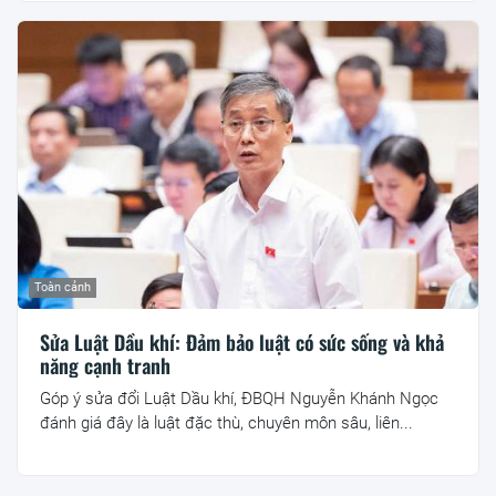
Toàn cảnh
Sửa Luật Dầu khí: Đảm bảo luật có sức sống và khả
năng cạnh tranh
Góp ý sửa đổi Luật Dầu khí, ĐBQH Nguyễn Khánh Ngọc
đánh giá đây là luật đặc thù, chuyên môn sâu, liên...