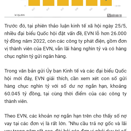
Trước đó, tại phiên thảo luận kinh tế xã hội ngày 25/5,
nhiều đại biểu Quốc hội đặt vấn đề, EVN lỗ hơn 26.000
tỷ đồng năm 2022, còn các công ty phát điện, gồm đơn
vị thành viên của EVN, vẫn lãi hàng nghìn tỷ và có hàng
chục nghìn tỷ gửi ngân hàng.
Trong văn bản gửi Ủy ban Kinh tế và các đại biểu Quốc
hội mới đây, EVN giải thích, cần xem xét con số gửi
hàng chục nghìn tỷ với số dư nợ ngắn hạn, khoảng
60.045 tỷ đồng, tại cùng thời điểm của các công ty
thành viên.
Theo EVN, các khoản nợ ngắn hạn trên cho thấy số nợ
vay tại các đơn vị là rất lớn. "Nhu cầu trả nợ gốc và lãi