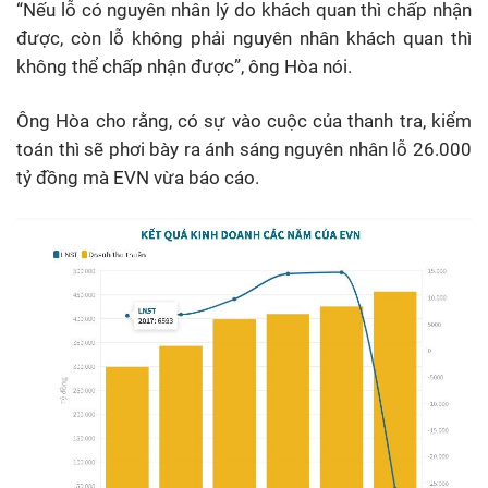
“Nếu lỗ có nguyên nhân lý do khách quan thì chấp nhận
được, còn lỗ không phải nguyên nhân khách quan thì
không thể chấp nhận được”, ông Hòa nói.
Ông Hòa cho rằng, có sự vào cuộc của thanh tra, kiểm
toán thì sẽ phơi bày ra ánh sáng nguyên nhân lỗ 26.000
tỷ đồng mà EVN vừa báo cáo.