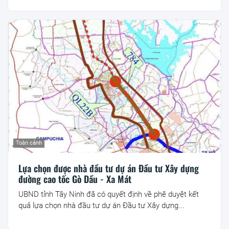
Toàn cảnh
Lựa chọn được nhà đầu tư dự án Đầu tư Xây dựng
đường cao tốc Gò Dầu - Xa Mát
UBND tỉnh Tây Ninh đã có quyết định về phê duyệt kết
quả lựa chọn nhà đầu tư dự án Đầu tư Xây dựng...