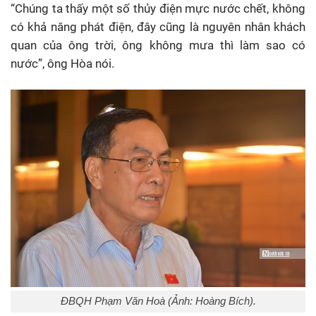
“Chúng ta thấy một số thủy điện mực nước chết, không
có khả năng phát điện, đây cũng là nguyên nhân khách
quan của ông trời, ông không mưa thì làm sao có
nước”, ông Hòa nói.
ĐBQH Phạm Văn Hoà (Ảnh: Hoàng Bích).