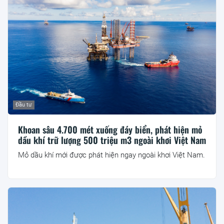
Đầu tư
Khoan sâu 4.700 mét xuống đáy biển, phát hiện mỏ
dầu khí trữ lượng 500 triệu m3 ngoài khơi Việt Nam
Mỏ dầu khí mới được phát hiện ngay ngoài khơi Việt Nam.