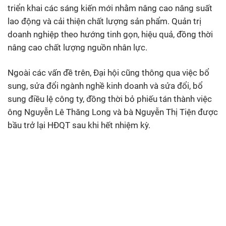
triển khai các sáng kiến mới nhằm nâng cao nâng suất
lao động và cải thiện chất lượng sản phẩm. Quản trị
doanh nghiệp theo hướng tinh gọn, hiệu quả, đồng thời
nâng cao chất lượng nguồn nhân lực.
Ngoài các vấn đề trên, Đại hội cũng thông qua việc bổ
sung, sửa đổi ngành nghề kinh doanh và sửa đổi, bổ
sung điều lệ công ty, đồng thời bỏ phiếu tán thành việc
ông Nguyễn Lê Thăng Long và bà Nguyễn Thị Tiện được
bầu trở lại HĐQT sau khi hết nhiệm kỳ.