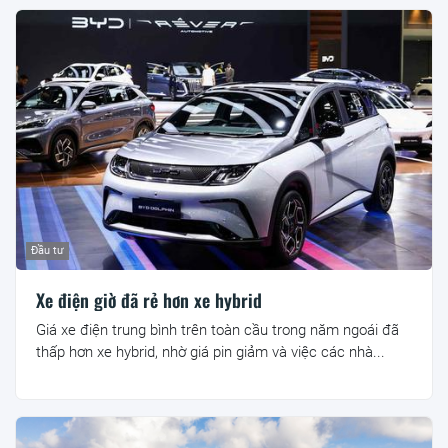
Đầu tư
Xe điện giờ đã rẻ hơn xe hybrid
Giá xe điện trung bình trên toàn cầu trong năm ngoái đã
thấp hơn xe hybrid, nhờ giá pin giảm và việc các nhà...