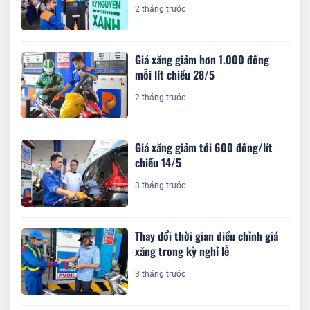
2 tháng trước
Giá xăng giảm hơn 1.000 đồng
mỗi lít chiều 28/5
2 tháng trước
Giá xăng giảm tới 600 đồng/lít
chiều 14/5
3 tháng trước
Thay đổi thời gian điều chỉnh giá
xăng trong kỳ nghỉ lễ
3 tháng trước