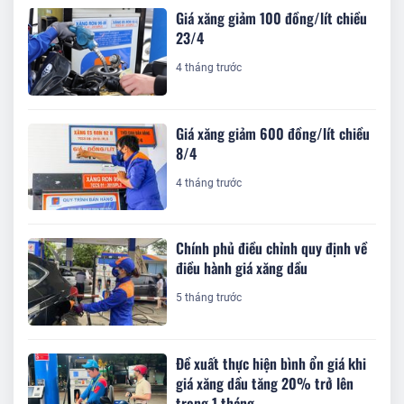
Giá xăng giảm 100 đồng/lít chiều
23/4
4 tháng trước
Giá xăng giảm 600 đồng/lít chiều
8/4
4 tháng trước
Chính phủ điều chỉnh quy định về
điều hành giá xăng dầu
5 tháng trước
Đề xuất thực hiện bình ổn giá khi
giá xăng dầu tăng 20% trở lên
trong 1 tháng