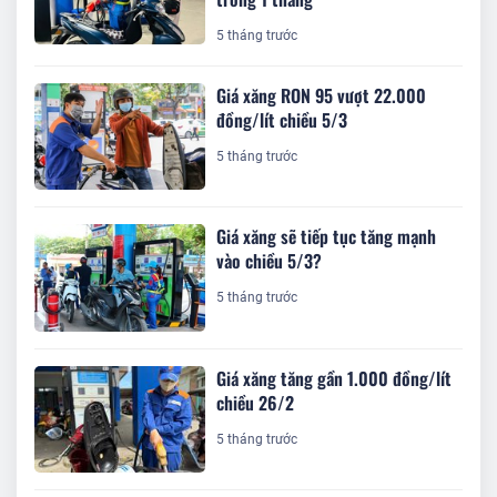
5 tháng trước
Giá xăng RON 95 vượt 22.000
đồng/lít chiều 5/3
5 tháng trước
Giá xăng sẽ tiếp tục tăng mạnh
vào chiều 5/3?
5 tháng trước
Giá xăng tăng gần 1.000 đồng/lít
chiều 26/2
5 tháng trước