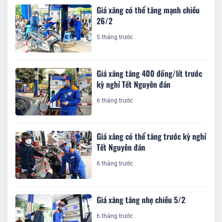
Giá xăng có thể tăng mạnh chiều
26/2
5 tháng trước
Giá xăng tăng 400 đồng/lít trước
kỳ nghỉ Tết Nguyên đán
6 tháng trước
Giá xăng có thể tăng trước kỳ nghỉ
Tết Nguyên đán
6 tháng trước
Giá xăng tăng nhẹ chiều 5/2
6 tháng trước