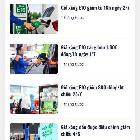
Giá xăng E10 giảm từ 16h ngày 2/7
1 tháng trước
Giá xăng E10 tăng hơn 1.000
đồng/lít ngày 1/7
1 tháng trước
Giá xăng E10 giảm 800 đồng/lít
chiều 25/6
1 tháng trước
Giá xăng dầu được điều chỉnh giảm
chiều 4/6