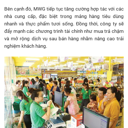
Bên cạnh đó, MWG tiếp tục tăng cường hợp tác với các
nhà cung cấp, đặc biệt trong mảng hàng tiêu dùng
nhanh và thực phẩm tươi sống. Đồng thời, công ty sẽ
đẩy mạnh các chương trình tài chính như mua trả chậm
và mở rộng dịch vụ sau bán hàng nhằm nâng cao trải
nghiệm khách hàng.