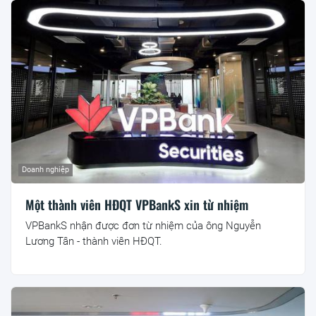
Doanh nghiệp
Một thành viên HĐQT VPBankS xin từ nhiệm
VPBankS nhận được đơn từ nhiệm của ông Nguyễn
Lương Tân - thành viên HĐQT.