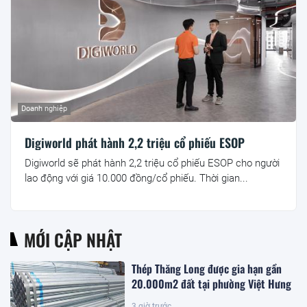
Doanh nghiệp
Digiworld phát hành 2,2 triệu cổ phiếu ESOP
Digiworld sẽ phát hành 2,2 triệu cổ phiếu ESOP cho người
lao động với giá 10.000 đồng/cổ phiếu. Thời gian...
MỚI CẬP NHẬT
Thép Thăng Long được gia hạn gần
20.000m2 đất tại phường Việt Hưng
3 giờ trước