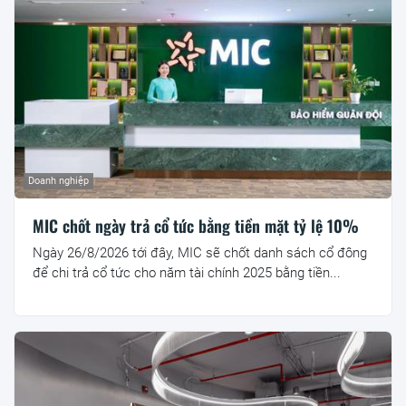
Doanh nghiệp
MIC chốt ngày trả cổ tức bằng tiền mặt tỷ lệ 10%
Ngày 26/8/2026 tới đây, MIC sẽ chốt danh sách cổ đông
để chi trả cổ tức cho năm tài chính 2025 bằng tiền...