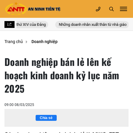
quốc lần thứ XIV của Đảng
Những doanh nhân xuất thân từ nhà giáo
Trang chủ
Doanh nghiệp
Doanh nghiệp bán lẻ lên kế
hoạch kinh doanh kỷ lục năm
2025
09:00 08/03/2025
Chia sẻ