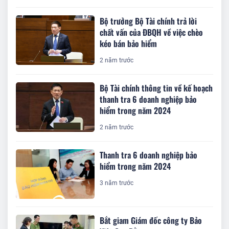
Bộ trưởng Bộ Tài chính trả lời
chất vấn của ĐBQH về việc chèo
kéo bán bảo hiểm
2 năm trước
Bộ Tài chính thông tin về kế hoạch
thanh tra 6 doanh nghiệp bảo
hiểm trong năm 2024
2 năm trước
Thanh tra 6 doanh nghiệp bảo
hiểm trong năm 2024
3 năm trước
Bắt giam Giám đốc công ty Bảo