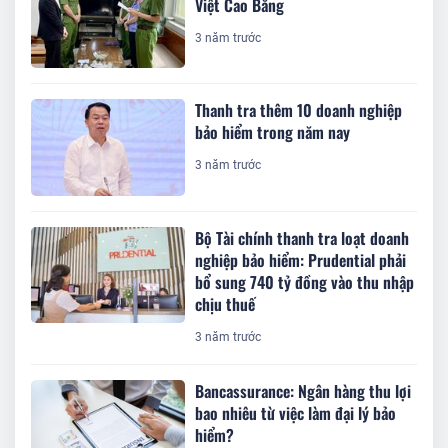
Việt Cao Bằng
3 năm trước
Thanh tra thêm 10 doanh nghiệp
bảo hiểm trong năm nay
3 năm trước
Bộ Tài chính thanh tra loạt doanh
nghiệp bảo hiểm: Prudential phải
bổ sung 740 tỷ đồng vào thu nhập
chịu thuế
3 năm trước
Bancassurance: Ngân hàng thu lợi
bao nhiêu từ việc làm đại lý bảo
hiểm?