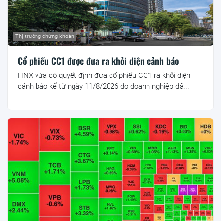
Thị trường chứng khoán
Cổ phiếu CC1 được đưa ra khỏi diện cảnh báo
HNX vừa có quyết định đưa cổ phiếu CC1 ra khỏi diện
cảnh báo kể từ ngày 11/8/2026 do doanh nghiệp đã...