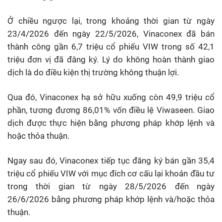
Ở chiều ngược lại, trong khoảng thời gian từ ngày
23/4/2026 đến ngày 22/5/2026, Vinaconex đã bán
thành công gần 6,7 triệu cổ phiếu VIW trong số 42,1
triệu đơn vị đã đăng ký. Lý do không hoàn thành giao
dịch là do điều kiện thị trường không thuận lợi.
Qua đó, Vinaconex hạ sở hữu xuống còn 49,9 triệu cổ
phần, tương đương 86,01% vốn điều lệ Viwaseen. Giao
dịch được thực hiện bằng phương pháp khớp lệnh và
hoặc thỏa thuận.
Ngay sau đó, Vinaconex tiếp tục đăng ký bán gần 35,4
triệu cổ phiếu VIW với mục đích cơ cấu lại khoản đầu tư
trong thời gian từ ngày 28/5/2026 đến ngày
26/6/2026 bằng phương pháp khớp lệnh và/hoặc thỏa
thuận.