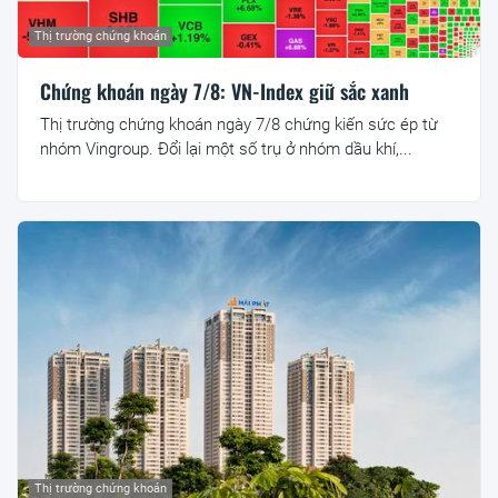
Thị trường chứng khoán
Chứng khoán ngày 7/8: VN-Index giữ sắc xanh
Thị trường chứng khoán ngày 7/8 chứng kiến sức ép từ
nhóm Vingroup. Đổi lại một số trụ ở nhóm dầu khí,...
Thị trường chứng khoán