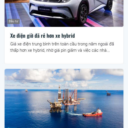
Đầu tư
Xe điện giờ đã rẻ hơn xe hybrid
Giá xe điện trung bình trên toàn cầu trong năm ngoái đã
thấp hơn xe hybrid, nhờ giá pin giảm và việc các nhà...