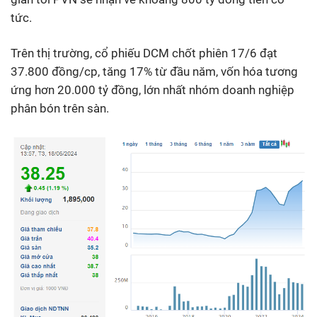
tức.
Trên thị trường, cổ phiếu DCM chốt phiên 17/6 đạt
37.800 đồng/cp, tăng 17% từ đầu năm, vốn hóa tương
ứng hơn 20.000 tỷ đồng, lớn nhất nhóm doanh nghiệp
phân bón trên sàn.