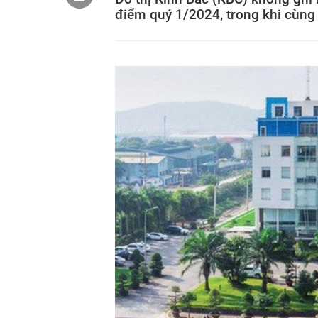
điểm quý 1/2024, trong khi cùng