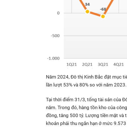
Năm 2024, Đô thị Kinh Bắc đặt mục tiê
lần lượt 53% và 80% so với năm 2023. 
Tại thời điểm 31/3, tổng tài sản của Đ
năm. Trong đó, hàng tồn kho của công t
đồng, tăng 500 tỷ. Lượng tiền mặt và 
khoản phải thu ngắn hạn ở mức 9.573