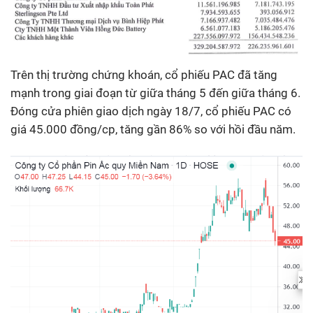
Trên thị trường chứng khoán, cổ phiếu PAC đã tăng
mạnh trong giai đoạn từ giữa tháng 5 đến giữa tháng 6.
Đóng cửa phiên giao dịch ngày 18/7, cổ phiếu PAC có
giá 45.000 đồng/cp, tăng gần 86% so với hồi đầu năm.