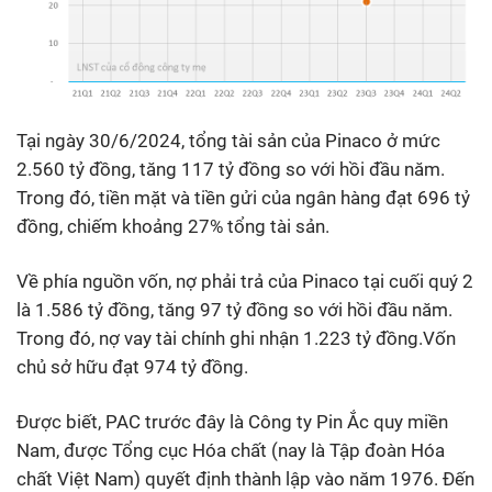
Tại ngày 30/6/2024, tổng tài sản của Pinaco ở mức
2.560 tỷ đồng, tăng 117 tỷ đồng so với hồi đầu năm.
Trong đó, tiền mặt và tiền gửi của ngân hàng đạt 696 tỷ
đồng, chiếm khoảng 27% tổng tài sản.
Về phía nguồn vốn, nợ phải trả của Pinaco tại cuối quý 2
là 1.586 tỷ đồng, tăng 97 tỷ đồng so với hồi đầu năm.
Trong đó, nợ vay tài chính ghi nhận 1.223 tỷ đồng.Vốn
chủ sở hữu đạt 974 tỷ đồng.
Được biết, PAC trước đây là Công ty Pin Ắc quy miền
Nam, được Tổng cục Hóa chất (nay là Tập đoàn Hóa
chất Việt Nam) quyết định thành lập vào năm 1976. Đến