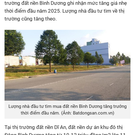
trường đất nền Bình Dương ghi nhận mức tăng giá nhẹ
thời điểm đầu năm 2025. Lượng nhà đầu tư tìm về thị
trường cũng tăng theo.
Lượng nhà đầu tư tìm mua đất nền Bình Dương tăng trưởng
thời điểm đầu năm. (Ảnh: Batdongsan.com.vn)
Tại thị trường đất nền Dĩ An, đất nền dự án khu đô thị
Đông Bình Dương tăng từ 10-12 triệu đồng/m2 lên 11-