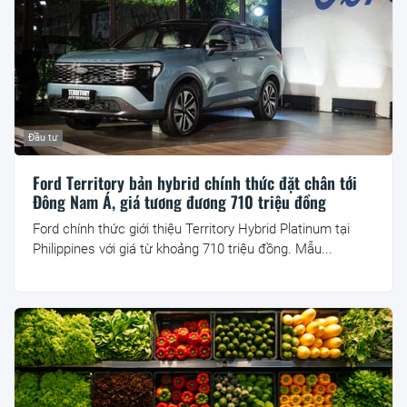
Đầu tư
Ford Territory bản hybrid chính thức đặt chân tới
Đông Nam Á, giá tương đương 710 triệu đồng
Ford chính thức giới thiệu Territory Hybrid Platinum tại
Philippines với giá từ khoảng 710 triệu đồng. Mẫu...