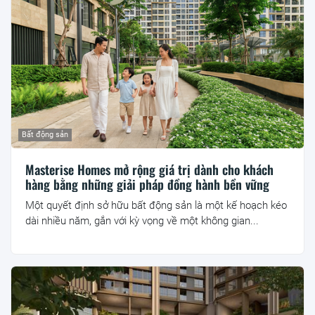
Bất động sản
Masterise Homes mở rộng giá trị dành cho khách
hàng bằng những giải pháp đồng hành bền vững
Một quyết định sở hữu bất động sản là một kế hoạch kéo
dài nhiều năm, gắn với kỳ vọng về một không gian...