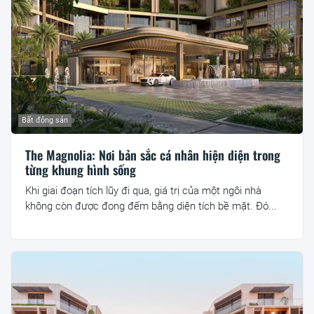
Bất động sản
The Magnolia: Nơi bản sắc cá nhân hiện diện trong
từng khung hình sống
Khi giai đoạn tích lũy đi qua, giá trị của một ngôi nhà
không còn được đong đếm bằng diện tích bề mặt. Đó...