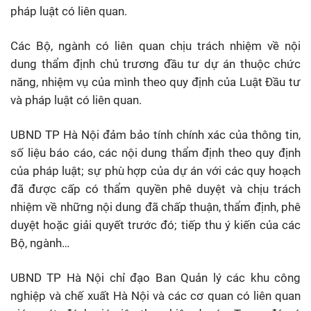
pháp luật có liên quan.
Các Bộ, ngành có liên quan chịu trách nhiệm về nội
dung thẩm định chủ trương đầu tư dự án thuộc chức
năng, nhiệm vụ của mình theo quy định của Luật Đầu tư
và pháp luật có liên quan.
UBND TP Hà Nội đảm bảo tính chính xác của thông tin,
số liệu báo cáo, các nội dung thẩm định theo quy định
của pháp luật; sự phù hợp của dự án với các quy hoạch
đã được cấp có thẩm quyền phê duyệt và chịu trách
nhiệm về những nội dung đã chấp thuận, thẩm định, phê
duyệt hoặc giải quyết trước đó; tiếp thu ý kiến của các
Bộ, ngành…
UBND TP Hà Nội chỉ đạo Ban Quản lý các khu công
nghiệp và chế xuất Hà Nội và các cơ quan có liên quan