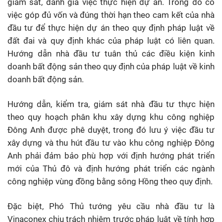
giám sát, đánh giá việc thực hiện dự án. Trong đó có
việc góp đủ vốn và đúng thời hạn theo cam kết của nhà
đầu tư để thực hiện dự án theo quy định pháp luật về
đất đai và quy định khác của pháp luật có liên quan.
Hướng dẫn nhà đầu tư tuân thủ các điều kiện kinh
doanh bất động sản theo quy định của pháp luật về kinh
doanh bất động sản.
Hướng dẫn, kiểm tra, giám sát nhà đầu tư thực hiện
theo quy hoạch phân khu xây dựng khu công nghiệp
Đông Anh được phê duyệt, trong đó lưu ý việc đầu tư
xây dựng và thu hút đầu tư vào khu công nghiệp Đông
Anh phải đảm bảo phù hợp với định hướng phát triển
mới của Thủ đô và định hướng phát triển các ngành
công nghiệp vùng đồng bằng sông Hồng theo quy định.
Đặc biệt, Phó Thủ tướng yêu cầu nhà đầu tư là
Vinaconex chịu trách nhiệm trước pháp luật về tính hợp