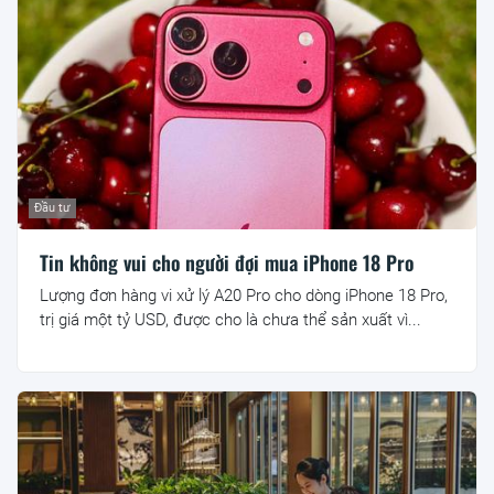
Đầu tư
Tin không vui cho người đợi mua iPhone 18 Pro
Lượng đơn hàng vi xử lý A20 Pro cho dòng iPhone 18 Pro,
trị giá một tỷ USD, được cho là chưa thể sản xuất vì...