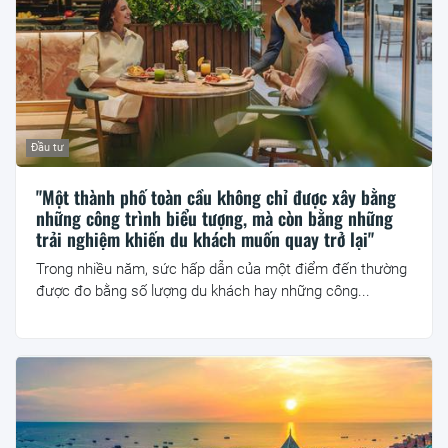
Đầu tư
"Một thành phố toàn cầu không chỉ được xây bằng
những công trình biểu tượng, mà còn bằng những
trải nghiệm khiến du khách muốn quay trở lại"
Trong nhiều năm, sức hấp dẫn của một điểm đến thường
được đo bằng số lượng du khách hay những công...