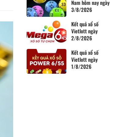
Nam hôm nay ngày
3/8/2026
Kết quả xổ số
Vietlott ngày
2/8/2026
Kết quả xổ số
Vietlott ngày
1/8/2026