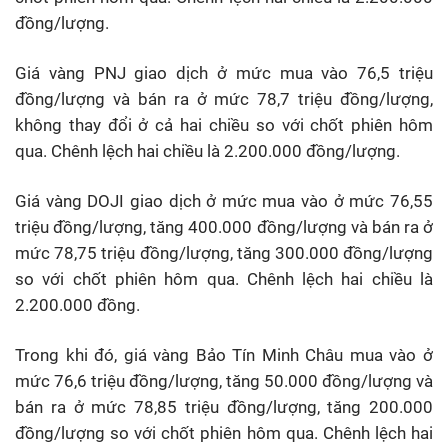
đồng/lượng.
Giá vàng PNJ giao dịch ở mức mua vào 76,5 triệu
đồng/lượng và bán ra ở mức 78,7 triệu đồng/lượng,
không thay đổi ở cả hai chiều so với chốt phiên hôm
qua. Chênh lệch hai chiều là 2.200.000 đồng/lượng.
Giá vàng DOJI giao dịch ở mức mua vào ở mức 76,55
triệu đồng/lượng, tăng 400.000 đồng/lượng và bán ra ở
mức 78,75 triệu đồng/lượng, tăng 300.000 đồng/lượng
so với chốt phiên hôm qua. Chênh lệch hai chiều là
2.200.000 đồng.
Trong khi đó, giá vàng Bảo Tín Minh Châu mua vào ở
mức 76,6 triệu đồng/lượng, tăng 50.000 đồng/lượng và
bán ra ở mức 78,85 triệu đồng/lượng, tăng 200.000
đồng/lượng so với chốt phiên hôm qua. Chênh lệch hai