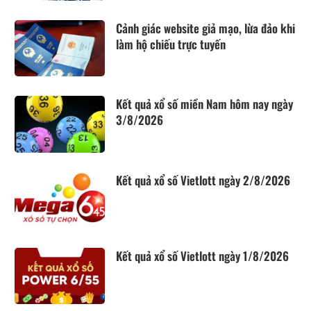
Cảnh giác website giả mạo, lừa đảo khi
làm hộ chiếu trực tuyến
Kết quả xổ số miền Nam hôm nay ngày
3/8/2026
Kết quả xổ số Vietlott ngày 2/8/2026
Kết quả xổ số Vietlott ngày 1/8/2026