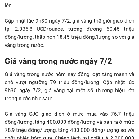
lên.
Cập nhật lúc 9h30 ngày 7/2, giá vàng thế giới giao dịch
tại 2.035,8 USD/ounce, tương đương 60,45 triệu
đồng/lượng, thấp hơn 18,45 triệu đồng/lượng so với giá
vàng trong nước.
Giá vàng trong nước ngày 7/2
Giá vàng trong nước hôm nay đồng loạt tăng mạnh và
chờ vượt ngưỡng 79 triệu đồng/lượng. Cập nhật lúc
9h30 ngày 7/2, giá vàng tại một số thương hiệu lớn
trong nước như sau:
Giá vàng SJC giao dịch ở mức mua vào 76,7 triệu
đồng/lượng, tăng 400.000 đồng/lượng và bán ra ở mức
78,9 triệu đồng/lượng, tăng 400.000 đồng/lượng so với
chốt phiên hôm qua. Chênh lệch hai chiều là 2.200.000