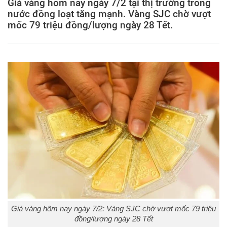
Giá vàng hôm nay ngày 7/2 tại thị trường trong
nước đồng loạt tăng mạnh. Vàng SJC chờ vượt
mốc 79 triệu đồng/lượng ngày 28 Tết.
Giá vàng hôm nay ngày 7/2: Vàng SJC chờ vượt mốc 79 triệu
đồng/lượng ngày 28 Tết