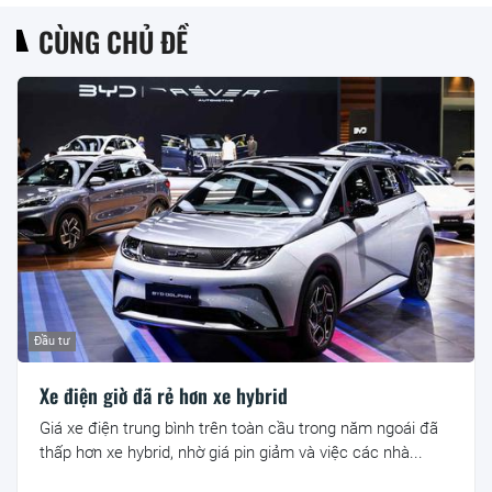
CÙNG CHỦ ĐỀ
Đầu tư
Xe điện giờ đã rẻ hơn xe hybrid
Giá xe điện trung bình trên toàn cầu trong năm ngoái đã
thấp hơn xe hybrid, nhờ giá pin giảm và việc các nhà...