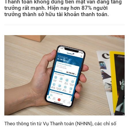
Thanh toán không dùng tiền mặt vẫn đang tăng
trưởng rất mạnh. Hiện nay hơn 87% người
trưởng thành sở hữu tài khoản thanh toán.
Theo thông tin từ Vụ Thanh toán (NHNN), các chỉ số