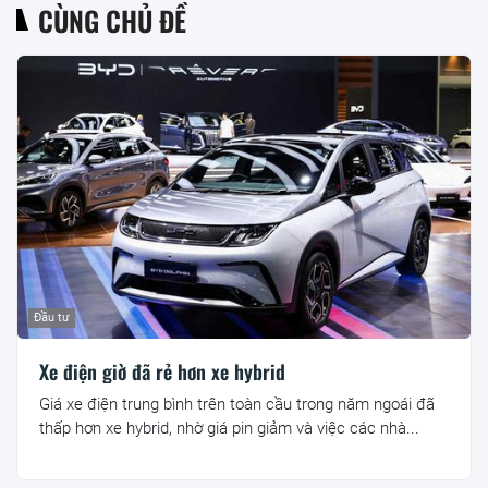
CÙNG CHỦ ĐỀ
Đầu tư
Xe điện giờ đã rẻ hơn xe hybrid
Giá xe điện trung bình trên toàn cầu trong năm ngoái đã
thấp hơn xe hybrid, nhờ giá pin giảm và việc các nhà...