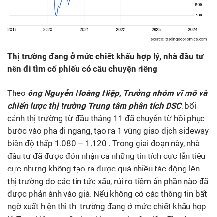
Thị trường đang ở mức chiết khấu hợp lý
, nhà đầu tư
nên đi tìm cổ phiếu có câu chuyện riêng
Theo
ông Nguyễn Hoàng Hiệp, Trưởng nhóm vĩ mô và
chiến lược thị trường Trung tâm phân tích DSC
, bối
cảnh thị trường từ đầu tháng 11 đã chuyển từ hồi phục
bước vào pha đi ngang, tạo ra 1 vùng giao dịch sideway
biên độ thấp 1.080 – 1.120 . Trong giai đoạn này, nhà
đầu tư đã được đón nhận cả những tin tích cực lẫn tiêu
cực nhưng không tạo ra được quá nhiều tác động lên
thị trường do các tin tức xấu, rủi ro tiềm ẩn phần nào đã
được phản ánh vào giá. Nếu không có các thông tin bất
ngờ xuất hiện thì thị trường đang ở mức chiết khấu hợp