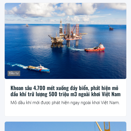
Đầu tư
Khoan sâu 4.700 mét xuống đáy biển, phát hiện mỏ
dầu khí trữ lượng 500 triệu m3 ngoài khơi Việt Nam
Mỏ dầu khí mới được phát hiện ngay ngoài khơi Việt Nam.