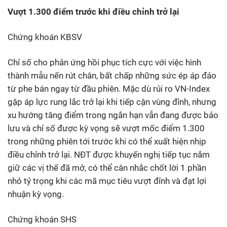
Vượt 1.300 điểm trước khi điều chỉnh trở lại
Chứng khoán KBSV
Chỉ số cho phản ứng hồi phục tích cực với việc hình
thành mẫu nến rút chân, bất chấp những sức ép áp đảo
từ phe bán ngay từ đầu phiên. Mặc dù rủi ro VN-Index
gặp áp lực rung lắc trở lại khi tiếp cận vùng đỉnh, nhưng
xu hướng tăng điểm trong ngắn hạn vẫn đang được bảo
lưu và chỉ số được kỳ vọng sẽ vượt mốc điểm 1.300
trong những phiên tới trước khi có thể xuất hiện nhịp
điều chỉnh trở lại. NĐT được khuyến nghị tiếp tục nắm
giữ các vị thế đã mở, có thể cân nhắc chốt lời 1 phần
nhỏ tỷ trọng khi các mã mục tiêu vượt đỉnh và đạt lợi
nhuận kỳ vọng.
Chứng khoán SHS