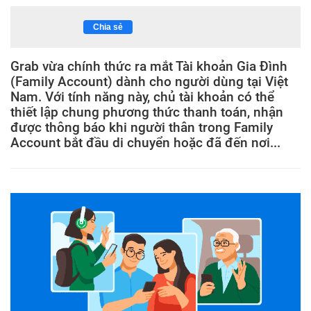
Chia sẻ
Grab vừa chính thức ra mắt Tài khoản Gia Đình
(Family Account) dành cho người dùng tại Việt
Nam. Với tính năng này, chủ tài khoản có thể
thiết lập chung phương thức thanh toán, nhận
được thông báo khi người thân trong Family
Account bắt đầu di chuyển hoặc đã đến nơi...