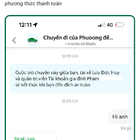
phương thức thanh toán