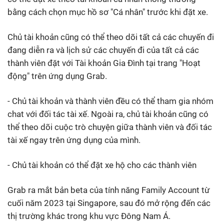
bằng cách chọn mục hồ sơ "Cá nhân" trước khi đặt xe.
Chủ tài khoản cũng có thể theo dõi tất cả các chuyến đi
đang diễn ra và lịch sử các chuyến đi của tất cả các
thành viên đặt với Tài khoản Gia Đình tại trang "Hoạt
động" trên ứng dụng Grab.
- Chủ tài khoản và thành viên đều có thể tham gia nhóm
chat với đối tác tài xế. Ngoài ra, chủ tài khoản cũng có
thể theo dõi cuộc trò chuyện giữa thành viên và đối tác
tài xế ngay trên ứng dụng của mình.
- Chủ tài khoản có thể đặt xe hộ cho các thành viên
Grab ra mắt bản beta của tính năng Family Account từ
cuối năm 2023 tại Singapore, sau đó mở rộng đến các
thị trường khác trong khu vực Đông Nam Á.