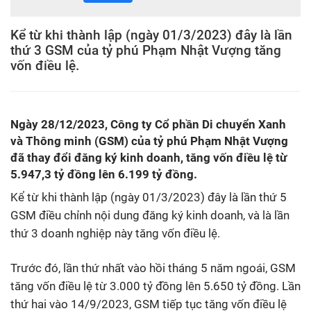
Kể từ khi thành lập (ngày 01/3/2023) đây là lần
thứ 3 GSM của tỷ phú Phạm Nhật Vượng tăng
vốn điều lệ.
Ngày 28/12/2023, Công ty Cổ phần Di chuyển Xanh
và Thông minh (GSM) của tỷ phú Phạm Nhật Vượng
đã thay đổi đăng ký kinh doanh, tăng vốn điều lệ từ
5.947,3 tỷ đồng lên 6.199 tỷ đồng.
Kể từ khi thành lập (ngày 01/3/2023) đây là lần thứ 5
GSM điều chỉnh nội dung đăng ký kinh doanh, và là lần
thứ 3 doanh nghiệp này tăng vốn điều lệ.
Trước đó, lần thứ nhất vào hồi tháng 5 năm ngoái, GSM
tăng vốn điều lệ từ 3.000 tỷ đồng lên 5.650 tỷ đồng. Lần
thứ hai vào 14/9/2023, GSM tiếp tục tăng vốn điều lệ