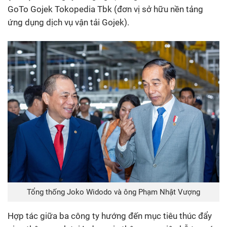
GoTo Gojek Tokopedia Tbk (đơn vị sở hữu nền tảng
ứng dụng dịch vụ vận tải Gojek).
Tổng thống Joko Widodo và ông Phạm Nhật Vượng
Hợp tác giữa ba công ty hướng đến mục tiêu thúc đẩy